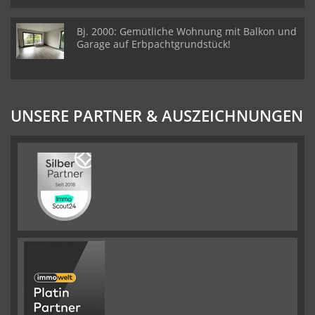
Bj. 2000: Gemütliche Wohnung mit Balkon und
Garage auf Erbpachtgrundstück!
UNSERE PARTNER & AUSZEICHNUNGEN