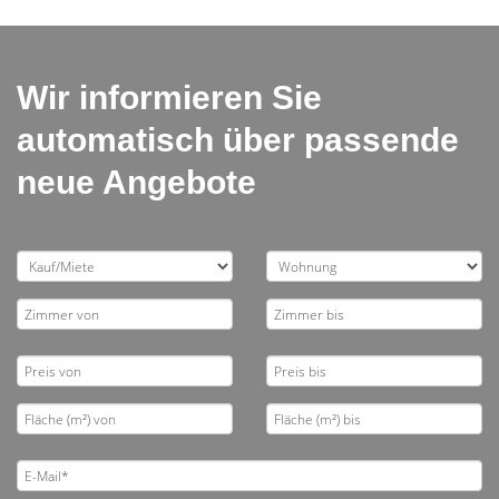
Wir informieren Sie
automatisch über passende
neue Angebote