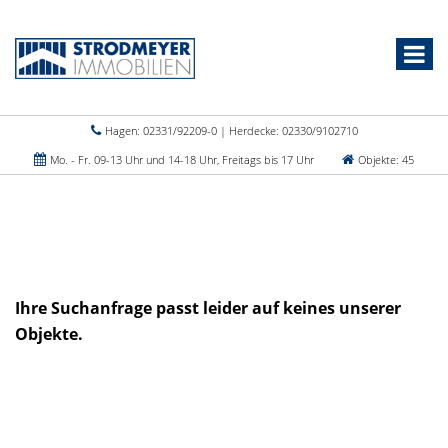
Hagen: 02331/92209-0 | Herdecke: 02330/9102710
Mo. - Fr. 09-13 Uhr und 14-18 Uhr, Freitags bis 17 Uhr
Objekte: 45
Ihre Suchanfrage passt leider auf keines unserer
Objekte.