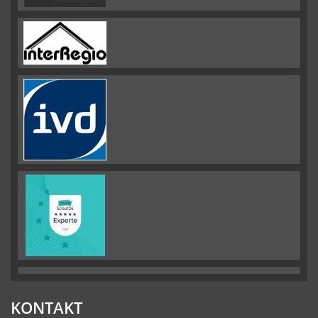
KONTAKT