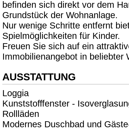
befinden sich direkt vor dem H
Grundstück der Wohnanlage.
Nur wenige Schritte entfernt biet
Spielmöglichkeiten für Kinder.
Freuen Sie sich auf ein attrakti
Immobilienangebot in beliebter
AUSSTATTUNG
Loggia
Kunststofffenster - Isoverglasu
Rollläden
Modernes Duschbad und Gäst