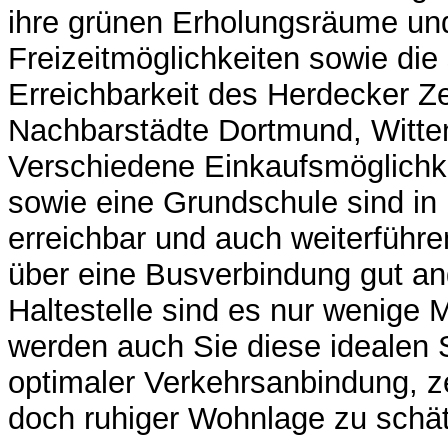
ihre grünen Erholungsräume und 
Freizeitmöglichkeiten sowie die
Erreichbarkeit des Herdecker Z
Nachbarstädte Dortmund, Witte
Verschiedene Einkaufsmöglichke
sowie eine Grundschule sind in
erreichbar und auch weiterführ
über eine Busverbindung gut an
Haltestelle sind es nur wenige M
werden auch Sie diese idealen 
optimaler Verkehrsanbindung, 
doch ruhiger Wohnlage zu schä