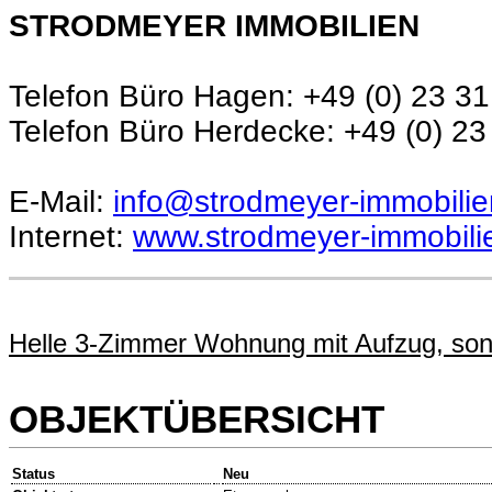
STRODMEYER IMMOBILIEN
Telefon Büro Hagen: +49 (0) 23 31
Telefon Büro Herdecke: +49 (0) 23
E-Mail:
info@strodmeyer-immobilie
Internet:
www.strodmeyer-immobili
Helle 3-Zimmer Wohnung mit Aufzug, sonn
OBJEKTÜBERSICHT
Status
Neu