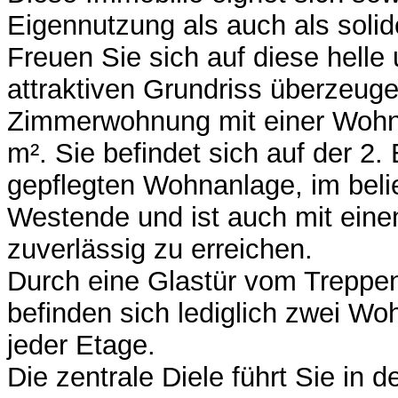
Eigennutzung als auch als solid
Freuen Sie sich auf diese helle
attraktiven Grundriss überzeug
Zimmerwohnung mit einer Wohnf
m². Sie befindet sich auf der 2.
gepflegten Wohnanlage, im belie
Westende und ist auch mit ein
zuverlässig zu erreichen.
Durch eine Glastür vom Treppen
befinden sich lediglich zwei Wo
jeder Etage.
Die zentrale Diele führt Sie in 