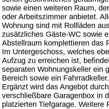
sowie einen weiteren Raum, der 
oder Arbeitszimmer anbietet. Al
Wohnung sind mit Rollläden aus
zusätzliches Gäste-WC sowie ei
Abstellraum komplettieren das 
Im Untergeschoss, welches ebe
Aufzug zu erreichen ist, befind
separaten Wohnungskeller ein g
Bereich sowie ein Fahrradkeller.
Ergänzt wird das Angebot durch
verschließbare Garagenbox in d
platzierten Tiefgarage. Weitere