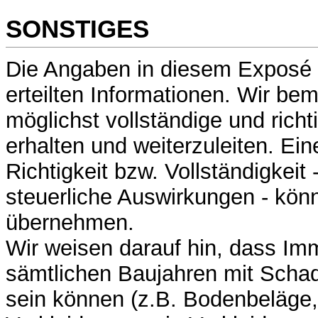
SONSTIGES
Die Angaben in diesem Exposé 
erteilten Informationen. Wir be
möglichst vollständige und rich
erhalten und weiterzuleiten. Ein
Richtigkeit bzw. Vollständigkeit 
steuerliche Auswirkungen - könn
übernehmen.
Wir weisen darauf hin, dass Im
sämtlichen Baujahren mit Schad
sein können (z.B. Bodenbeläge