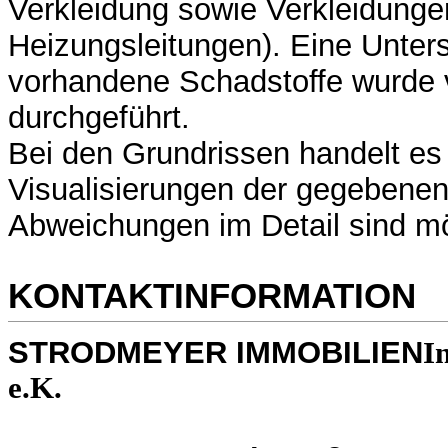
Verkleidung sowie Verkleidunge
Heizungsleitungen). Eine Unter
vorhandene Schadstoffe wurde 
durchgeführt.
Bei den Grundrissen handelt es
Visualisierungen der gegebenen
Abweichungen im Detail sind mö
KONTAKTINFORMATION
STRODMEYER IMMOBILIEN
I
e.K.