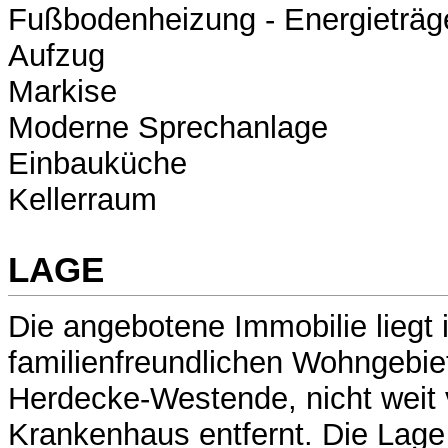
Fußbodenheizung - Energieträg
Aufzug
Markise
Moderne Sprechanlage
Einbauküche
Kellerraum
LAGE
Die angebotene Immobilie liegt 
familienfreundlichen Wohngebiet
Herdecke-Westende, nicht weit
Krankenhaus entfernt. Die Lage