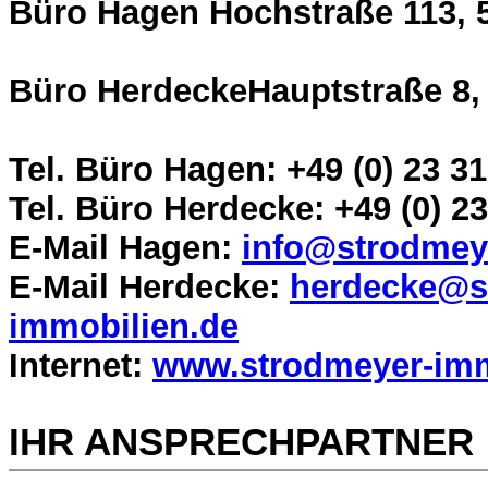
Büro Hagen Hochstraße 113, 
Büro HerdeckeHauptstraße 8,
Tel. Büro Hagen: +49 (0) 23 31
Tel. Büro Herdecke: +49 (0) 23
E-Mail Hagen:
info@strodmey
E-Mail Herdecke:
herdecke@s
immobilien.de
Internet:
www.strodmeyer-imm
IHR ANSPRECHPARTNER