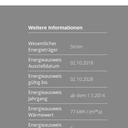
Weitere Informationen
Wesentlicher
Strom
Energieträger
Energieausweis
02.10.2018
Ausstelldatum
Energieausweis
02.10.2028
gültig bis
Energieausweis
ab dem 1.5.2014
Jahrgang
Energieausweis
77 kWh / (m²*a)
Wärmewert
Energieausweis