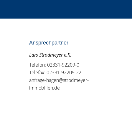
Ansprechpartner
Lars Strodmeyer e.K.
Telefon: 02331-92209-0
Telefax: 02331-92209-22
anfrage-hagen@strodmeyer-
immobilien.de