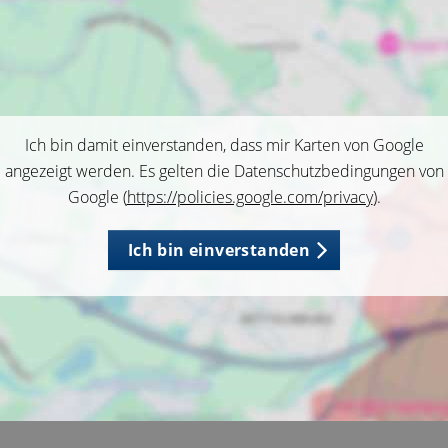
Ich bin damit einverstanden, dass mir Karten von Google
angezeigt werden. Es gelten die Datenschutzbedingungen von
Google (
https://policies.google.com/privacy
).
Ich bin einverstanden