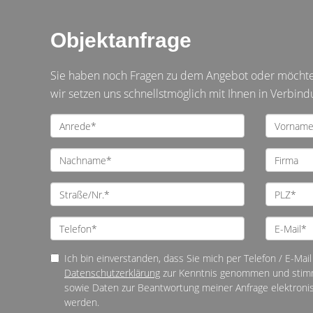
Objektanfrage
Sie haben noch Fragen zu dem Angebot oder möchten 
wir setzen uns schnellstmöglich mit Ihnen in Verbind
Ich bin einverstanden, dass Sie mich per Telefon / E-Mail 
Datenschutzerklärung
zur Kenntnis genommen und stim
sowie Daten zur Beantwortung meiner Anfrage elektroni
werden.