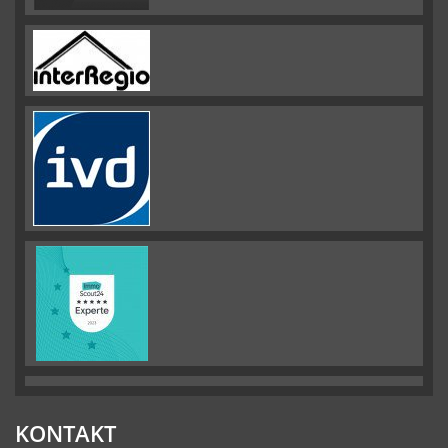
KONTAKT