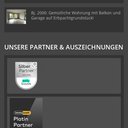
Bj. 2000: Gemütliche Wohnung mit Balkon und
Garage auf Erbpachtgrundstück!
UNSERE PARTNER & AUSZEICHNUNGEN