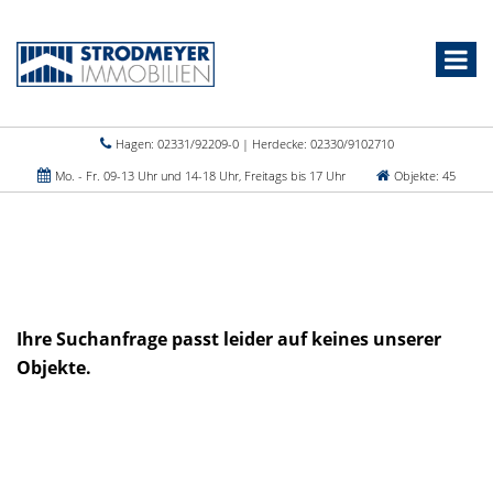
Hagen: 02331/92209-0 | Herdecke: 02330/9102710
Mo. - Fr. 09-13 Uhr und 14-18 Uhr, Freitags bis 17 Uhr
Objekte: 45
Ihre Suchanfrage passt leider auf keines unserer
Objekte.