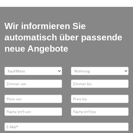
Wir informieren Sie
automatisch über passende
neue Angebote