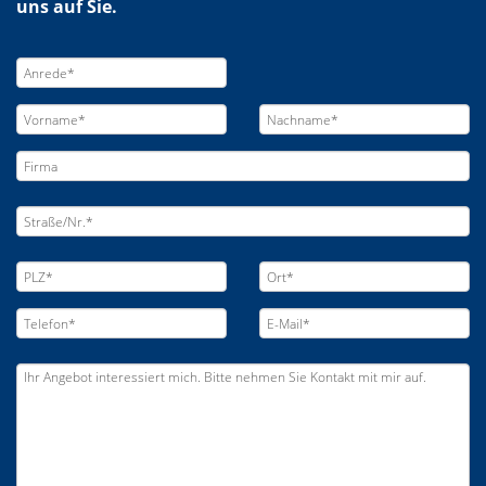
uns auf Sie.