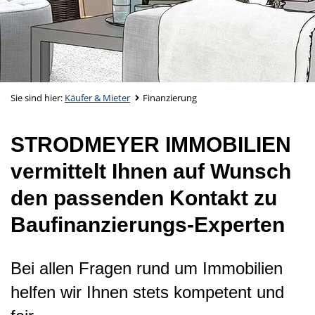
Sie sind hier:
Käufer & Mieter
Finanzierung
STRODMEYER IMMOBILIEN
vermittelt Ihnen auf Wunsch
den passenden Kontakt zu
Baufinanzierungs-Experten
Bei allen Fragen rund um Immobilien
helfen wir Ihnen stets kompetent und