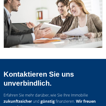
Kontaktieren Sie uns
unverbindlich.
Erfahren Sie mehr darüber, wie Sie Ihre Immobilie
zukunftssicher
und
günstig
finanzieren.
Wir freuen