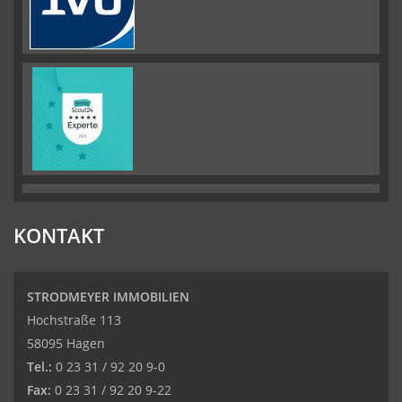
KONTAKT
STRODMEYER IMMOBILIEN
Hochstraße 113
58095 Hagen
Tel.:
0 23 31 / 92 20 9-0
Fax:
0 23 31 / 92 20 9-22