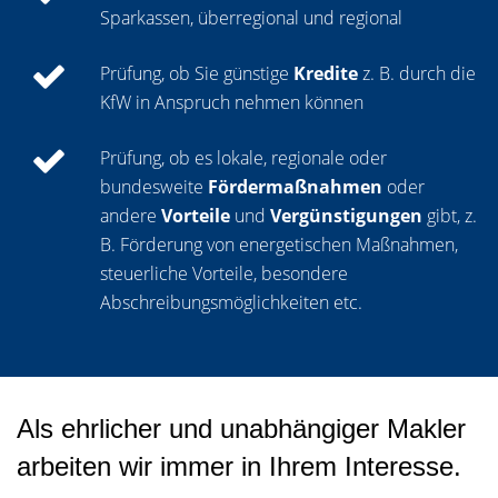
Sparkassen, überregional und regional
Prüfung, ob Sie günstige
Kredite
z. B. durch die
KfW in Anspruch nehmen können
Prüfung, ob es lokale, regionale oder
bundesweite
Fördermaßnahmen
oder
andere
Vorteile
und
Vergünstigungen
gibt, z.
B. Förderung von energetischen Maßnahmen,
steuerliche Vorteile, besondere
Abschreibungsmöglichkeiten etc.
Als ehrlicher und unabhängiger Makler
arbeiten wir immer in Ihrem Interesse.