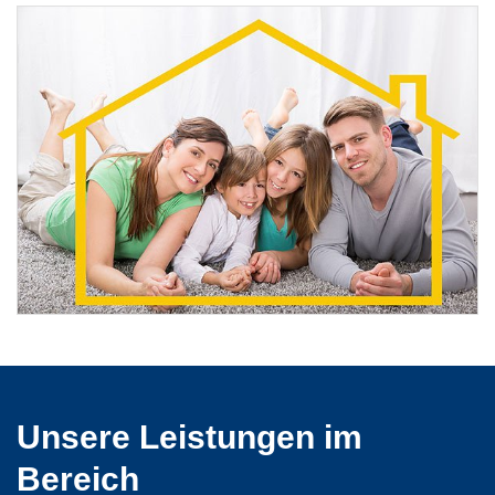
Unsere Leistungen im
Bereich