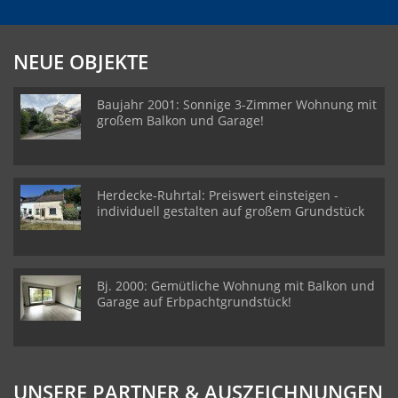
NEUE OBJEKTE
Baujahr 2001: Sonnige 3-Zimmer Wohnung mit
großem Balkon und Garage!
Herdecke-Ruhrtal: Preiswert einsteigen -
individuell gestalten auf großem Grundstück
Bj. 2000: Gemütliche Wohnung mit Balkon und
Garage auf Erbpachtgrundstück!
UNSERE PARTNER & AUSZEICHNUNGEN