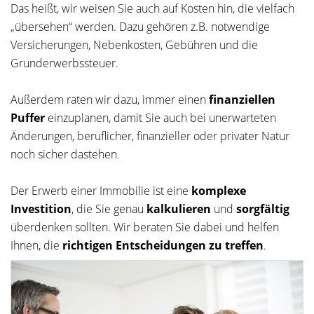
Das heißt, wir weisen Sie auch auf Kosten hin, die vielfach
„übersehen“ werden. Dazu gehören z.B. notwendige
Versicherungen, Nebenkosten, Gebühren und die
Grunderwerbssteuer.
Außerdem raten wir dazu, immer einen
finanziellen
Puffer
einzuplanen, damit Sie auch bei unerwarteten
Änderungen, beruflicher, finanzieller oder privater Natur
noch sicher dastehen.
Der Erwerb einer Immobilie ist eine
komplexe
Investition
, die Sie genau
kalkulieren
und
sorgfältig
überdenken sollten. Wir beraten Sie dabei und helfen
Ihnen, die
richtigen Entscheidungen zu treffen
.