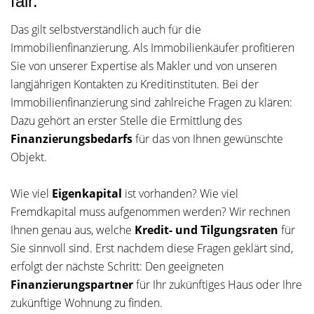
fair.
Das gilt selbstverständlich auch für die
Immobilienfinanzierung. Als Immobilienkäufer profitieren
Sie von unserer Expertise als Makler und von unseren
langjährigen Kontakten zu Kreditinstituten. Bei der
Immobilienfinanzierung sind zahlreiche Fragen zu klären:
Dazu gehört an erster Stelle die Ermittlung des
Finanzierungsbedarfs
für das von Ihnen gewünschte
Objekt.
Wie viel
Eigenkapital
ist vorhanden? Wie viel
Fremdkapital muss aufgenommen werden? Wir rechnen
Ihnen genau aus, welche
Kredit- und Tilgungsraten
für
Sie sinnvoll sind. Erst nachdem diese Fragen geklärt sind,
erfolgt der nächste Schritt: Den geeigneten
Finanzierungspartner
für Ihr zukünftiges Haus oder Ihre
zukünftige Wohnung zu finden.