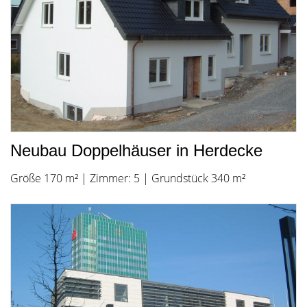
Neubau Doppelhäuser in Herdecke
Größe 170 m² | Zimmer: 5 | Grundstück 340 m²