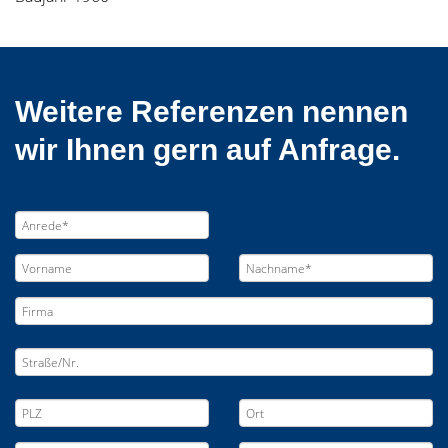
Weitere Referenzen nennen
wir Ihnen gern auf Anfrage.