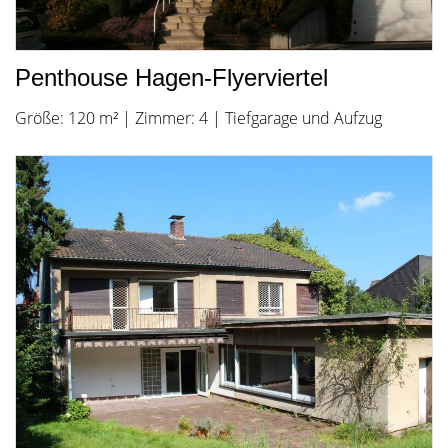
Penthouse Hagen-Flyerviertel
Größe: 120 m² | Zimmer: 4 | Tiefgarage und Aufzug