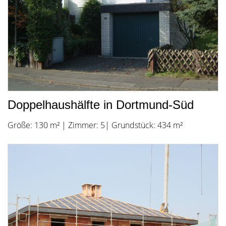
Doppelhaushälfte in Dortmund-Süd
Größe: 130 m² | Zimmer: 5| Grundstück: 434 m²