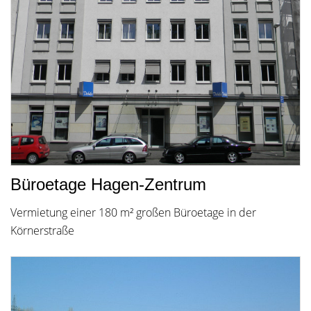
Büroetage Hagen-Zentrum
Vermietung einer 180 m² großen Büroetage in der
Körnerstraße