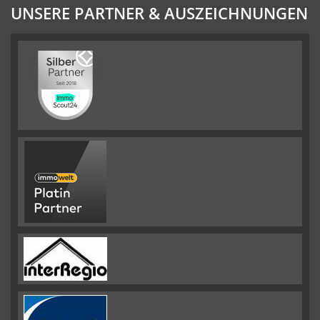
UNSERE PARTNER & AUSZEICHNUNGEN