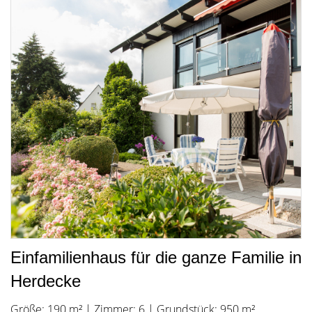
Einfamilienhaus für die ganze Familie in
Herdecke
Größe: 190 m² | Zimmer: 6 | Grundstück: 950 m²