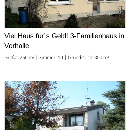
Viel Haus für´s Geld! 3-Familienhaus in
Vorhalle
Größe: 260 m² | Zimmer: 10 | Grundstück: 800 m²