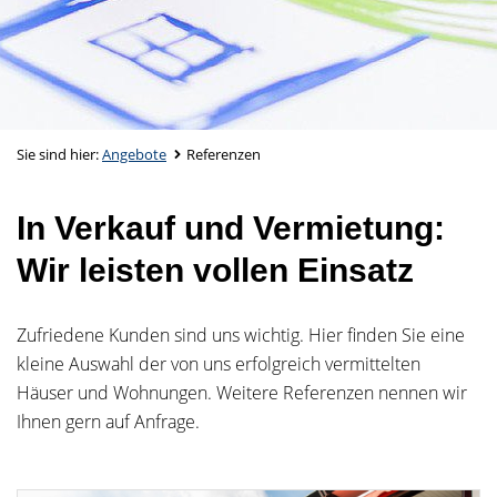
Sie sind hier:
Angebote
Referenzen
In Verkauf und Vermietung:
Wir leisten vollen Einsatz
Zufriedene Kunden sind uns wichtig. Hier finden Sie eine
kleine Auswahl der von uns erfolgreich vermittelten
Häuser und Wohnungen. Weitere Referenzen nennen wir
Ihnen gern auf Anfrage.