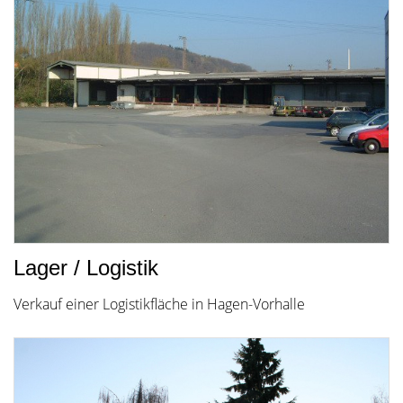
Lager / Logistik
Verkauf einer Logistikfläche in Hagen-Vorhalle