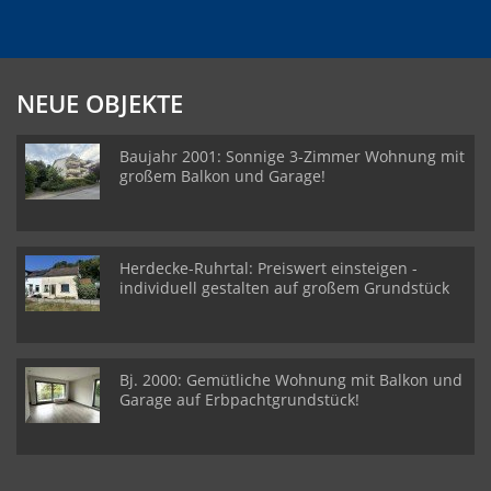
NEUE OBJEKTE
Baujahr 2001: Sonnige 3-Zimmer Wohnung mit
großem Balkon und Garage!
Herdecke-Ruhrtal: Preiswert einsteigen -
individuell gestalten auf großem Grundstück
Bj. 2000: Gemütliche Wohnung mit Balkon und
Garage auf Erbpachtgrundstück!