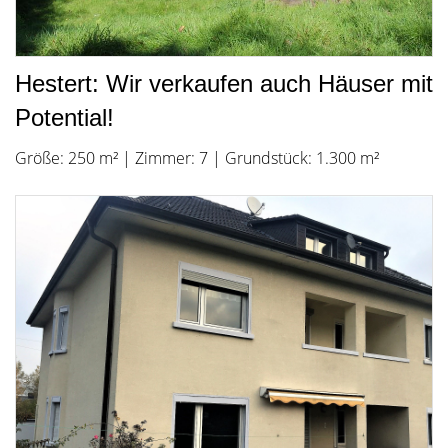
Hestert: Wir verkaufen auch Häuser mit
Potential!
Größe: 250 m² | Zimmer: 7 | Grundstück: 1.300 m²