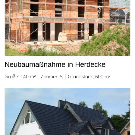
Neubaumaßnahme in Herdecke
Größe: 140 m² | Zimmer: 5 | Grundstück: 600 m²