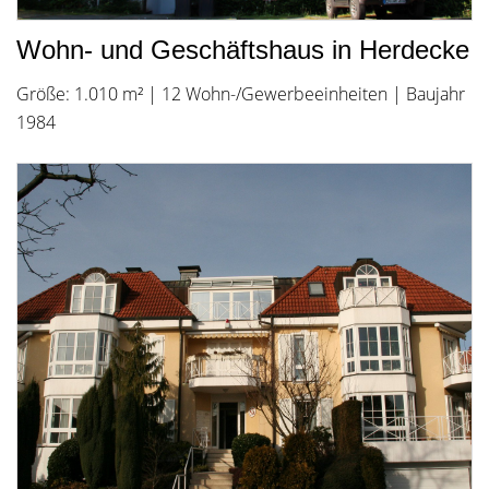
Wohn- und Geschäftshaus in Herdecke
Größe: 1.010 m² | 12 Wohn-/Gewerbeeinheiten | Baujahr
1984