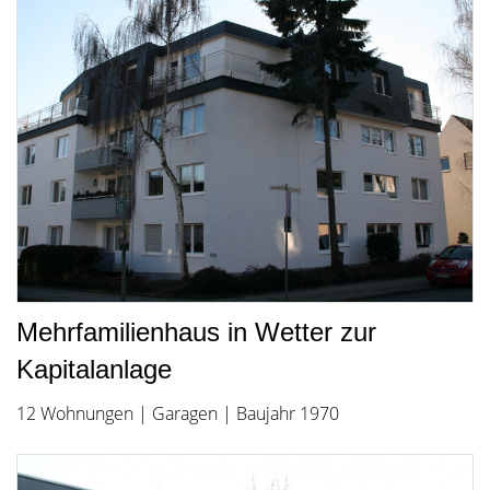
Mehrfamilienhaus in Wetter zur
Kapitalanlage
12 Wohnungen | Garagen | Baujahr 1970