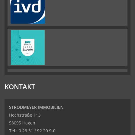
KONTAKT
STRODMEYER IMMOBILIEN
Hochstraße 113
58095 Hagen
Tel.:
0 23 31 / 92 20 9-0