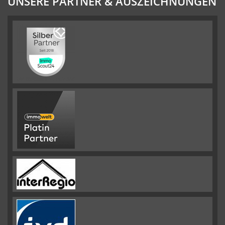
UNSERE PARTNER & AUSZEICHNUNGEN