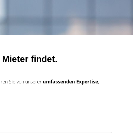
Mieter findet.
eren Sie von unserer
umfassenden Expertise
,