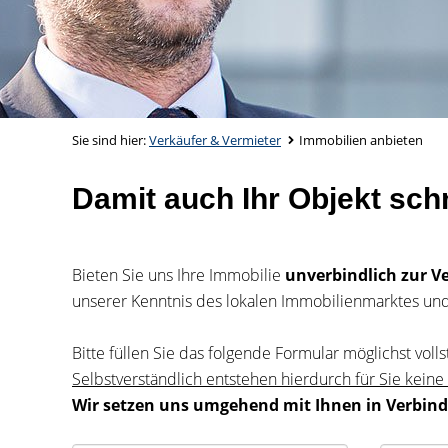
Sie sind hier:
Verkäufer & Vermieter
Immobilien anbieten
Damit auch Ihr Objekt sch
Bieten Sie uns Ihre Immobilie
unverbindlich zur V
unserer Kenntnis des lokalen Immobilienmarktes und
Bitte füllen Sie das folgende Formular möglichst volls
Selbstverständlich entstehen hierdurch für Sie keine
Wir setzen uns umgehend mit Ihnen in Verbin