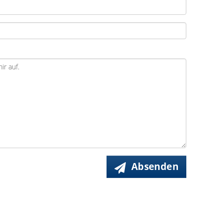
Absenden