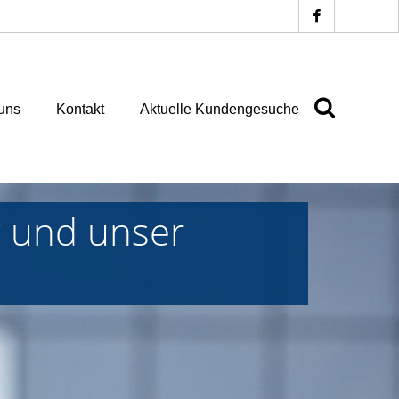
uns
Kontakt
Aktuelle Kundengesuche
g und unser