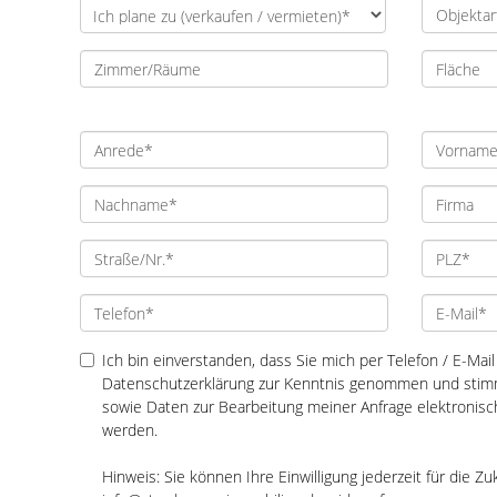
Ich bin einverstanden, dass Sie mich per Telefon / E-Mail 
Datenschutzerklärung zur Kenntnis genommen und stim
sowie Daten zur Bearbeitung meiner Anfrage elektronis
werden.
Hinweis: Sie können Ihre Einwilligung jederzeit für die Zu