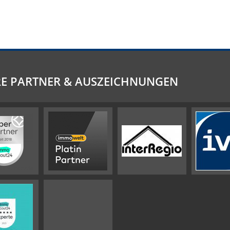
E PARTNER & AUSZEICHNUNGEN