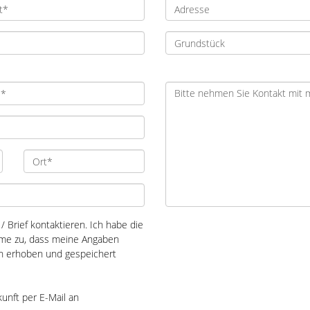
/ Brief kontaktieren. Ich habe die
me zu, dass meine Angaben
ch erhoben und gespeichert
kunft per E-Mail an