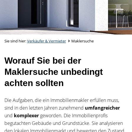
Sie sind hier:
Verkäufer & Vermieter
Maklersuche
Worauf Sie bei der
Maklersuche unbedingt
achten sollten
Die Aufgaben, die ein Immobilienmakler erfüllen muss,
sind in den letzten Jahren zunehmend
umfangreicher
und
komplexer
geworden. Die Immobilienprofis
begutachten Gebäude und Grundstücke. Sie analysieren
den lokalen Immobilienmarkt und bewerten den Zustand