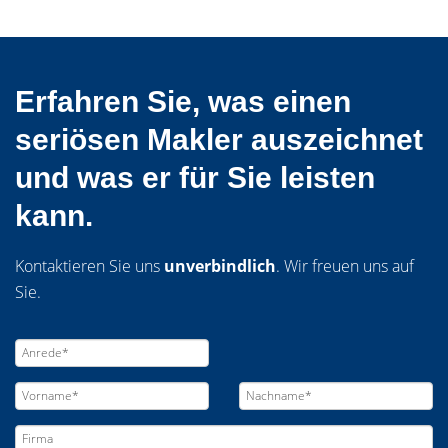
Erfahren Sie, was einen
seriösen Makler auszeichnet
und was er für Sie leisten
kann.
Kontaktieren Sie uns
unverbindlich
. Wir freuen uns auf
Sie.