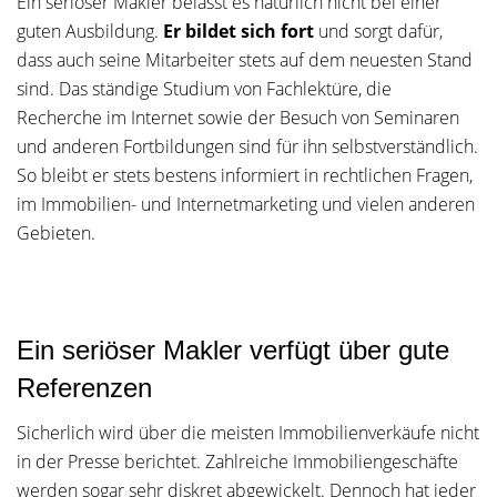
Ein seriöser Makler belässt es natürlich nicht bei einer
guten Ausbildung.
Er bildet sich fort
und sorgt dafür,
dass auch seine Mitarbeiter stets auf dem neuesten Stand
sind. Das ständige Studium von Fachlektüre, die
Recherche im Internet sowie der Besuch von Seminaren
und anderen Fortbildungen sind für ihn selbstverständlich.
So bleibt er stets bestens informiert in rechtlichen Fragen,
im Immobilien- und Internetmarketing und vielen anderen
Gebieten.
Ein seriöser Makler verfügt über gute
Referenzen
Sicherlich wird über die meisten Immobilienverkäufe nicht
in der Presse berichtet. Zahlreiche Immobiliengeschäfte
werden sogar sehr diskret abgewickelt. Dennoch hat jeder