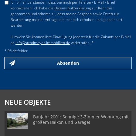
Ich bin einverstanden, dass Sie mich per Telefon / E-Mail / Brief
kontaktieren. Ich habe die
Datenschutzerklärung
zur Kenntnis
genommen und stimme zu, dass meine Angaben sowie Daten zur
Bearbeitung meiner Anfrage elektronisch erhoben und gespeichert
werden.
Hinweis: Sie können Ihre Einwilligung jederzeit für die Zukunft per E-Mail
an
info@strodmeyer-immobilien.de
widerrufen. *
* Pflichtfelder
Absenden
NEUE OBJEKTE
Baujahr 2001: Sonnige 3-Zimmer Wohnung mit
großem Balkon und Garage!