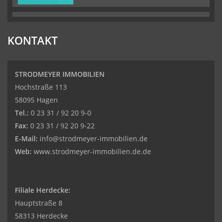
KONTAKT
STRODMEYER IMMOBILIEN
Hochstraße 113
58095 Hagen
Tel.:
0 23 31 / 92 20 9-0
Fax:
0 23 31 / 92 20 9-22
E-Mail:
info@strodmeyer-immobilien.de
Web:
www.strodmeyer-immobilien.de.de
Filiale Herdecke:
Hauptstraße 8
58313 Herdecke