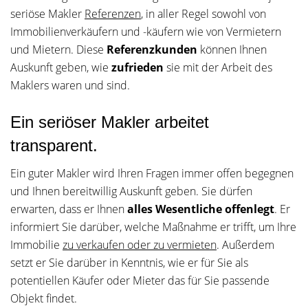
seriöse Makler
Referenzen
, in aller Regel sowohl von
Immobilienverkäufern und -käufern wie von Vermietern
und Mietern. Diese
Referenzkunden
können Ihnen
Auskunft geben, wie
zufrieden
sie mit der Arbeit des
Maklers waren und sind.
Ein seriöser Makler arbeitet
transparent.
Ein guter Makler wird Ihren Fragen immer offen begegnen
und Ihnen bereitwillig Auskunft geben. Sie dürfen
erwarten, dass er Ihnen
alles Wesentliche offenlegt
. Er
informiert Sie darüber, welche Maßnahme er trifft, um Ihre
Immobilie
zu verkaufen oder zu vermieten
. Außerdem
setzt er Sie darüber in Kenntnis, wie er für Sie als
potentiellen Käufer oder Mieter das für Sie passende
Objekt findet.