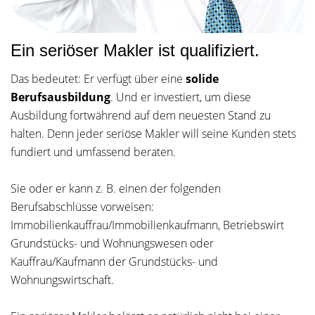
Ein seriöser Makler ist qualifiziert.
Das bedeutet: Er verfügt über eine
solide
Berufsausbildung
. Und er investiert, um diese
Ausbildung fortwährend auf dem neuesten Stand zu
halten. Denn jeder seriöse Makler will seine Kunden stets
fundiert und umfassend beraten.
Sie oder er kann z. B. einen der folgenden
Berufsabschlüsse vorweisen:
Immobilienkauffrau/Immobilienkaufmann, Betriebswirt
Grundstücks- und Wohnungswesen oder
Kauffrau/Kaufmann der Grundstücks- und
Wohnungswirtschaft.