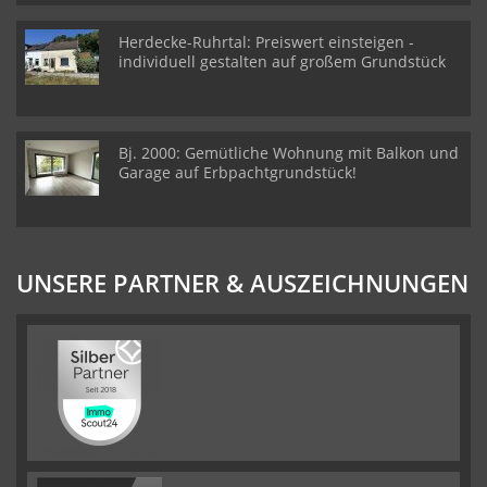
Herdecke-Ruhrtal: Preiswert einsteigen -
individuell gestalten auf großem Grundstück
Bj. 2000: Gemütliche Wohnung mit Balkon und
Garage auf Erbpachtgrundstück!
UNSERE PARTNER & AUSZEICHNUNGEN