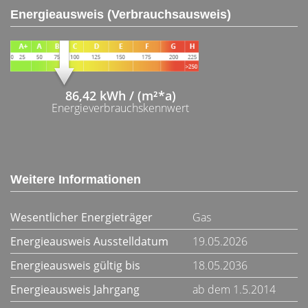
Energieausweis (Verbrauchsausweis)
86,42 kWh / (m²*a)
Energieverbrauchskennwert
Weitere Informationen
Wesentlicher Energieträger
Gas
Energieausweis Ausstelldatum
19.05.2026
Energieausweis gültig bis
18.05.2036
Energieausweis Jahrgang
ab dem 1.5.2014