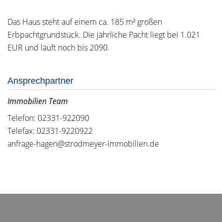
Das Haus steht auf einem ca. 185 m² großen
Erbpachtgrundstück. Die jährliche Pacht liegt bei 1.021
EUR und läuft noch bis 2090.
Ansprechpartner
Immobilien Team
Telefon: 02331-922090
Telefax: 02331-9220922
anfrage-hagen@strodmeyer-immobilien.de