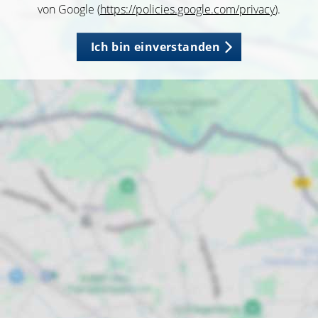
von Google (
https://policies.google.com/privacy
).
Ich bin einverstanden