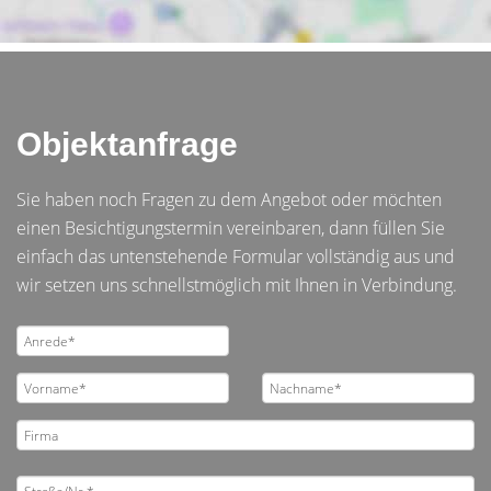
Objektanfrage
Sie haben noch Fragen zu dem Angebot oder möchten
einen Besichtigungstermin vereinbaren, dann füllen Sie
einfach das untenstehende Formular vollständig aus und
wir setzen uns schnellstmöglich mit Ihnen in Verbindung.