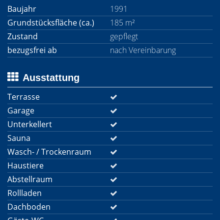
Baujahr
1991
Grundstücksfläche (ca.)
185 m²
Zustand
gepflegt
bezugsfrei ab
nach Vereinbarung
Ausstattung
Terrasse
Garage
Unterkellert
Sauna
Wasch- / Trockenraum
Haustiere
Abstellraum
Rollladen
Dachboden