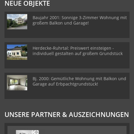
NEUE OBJEKTE
Baujahr 2001: Sonnige 3-Zimmer Wohnung mit
großem Balkon und Garage!
Herdecke-Ruhrtal: Preiswert einsteigen -
individuell gestalten auf großem Grundstück
Bj. 2000: Gemütliche Wohnung mit Balkon und
Garage auf Erbpachtgrundstück!
UNSERE PARTNER & AUSZEICHNUNGEN