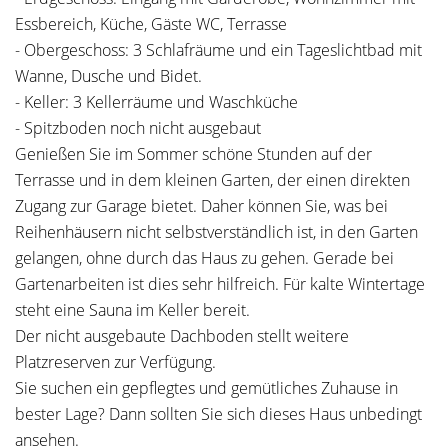
Essbereich, Küche, Gäste WC, Terrasse
- Obergeschoss: 3 Schlafräume und ein Tageslichtbad mit
Wanne, Dusche und Bidet.
- Keller: 3 Kellerräume und Waschküche
- Spitzboden noch nicht ausgebaut
Genießen Sie im Sommer schöne Stunden auf der
Terrasse und in dem kleinen Garten, der einen direkten
Zugang zur Garage bietet. Daher können Sie, was bei
Reihenhäusern nicht selbstverständlich ist, in den Garten
gelangen, ohne durch das Haus zu gehen. Gerade bei
Gartenarbeiten ist dies sehr hilfreich. Für kalte Wintertage
steht eine Sauna im Keller bereit.
Der nicht ausgebaute Dachboden stellt weitere
Platzreserven zur Verfügung.
Sie suchen ein gepflegtes und gemütliches Zuhause in
bester Lage? Dann sollten Sie sich dieses Haus unbedingt
ansehen.