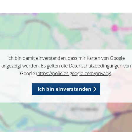
Ich bin damit einverstanden, dass mir Karten von Google
angezeigt werden. Es gelten die Datenschutzbedingungen von
Google (
https://policies.google.com/privacy
).
Ich bin einverstanden