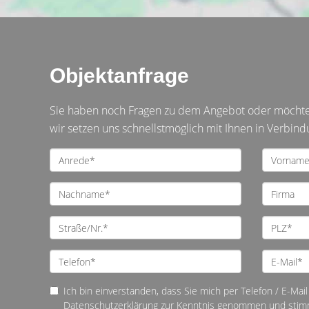
Objektanfrage
Sie haben noch Fragen zu dem Angebot oder möchten 
wir setzen uns schnellstmöglich mit Ihnen in Verbind
Ich bin einverstanden, dass Sie mich per Telefon / E-Mail 
Datenschutzerklärung
zur Kenntnis genommen und stim