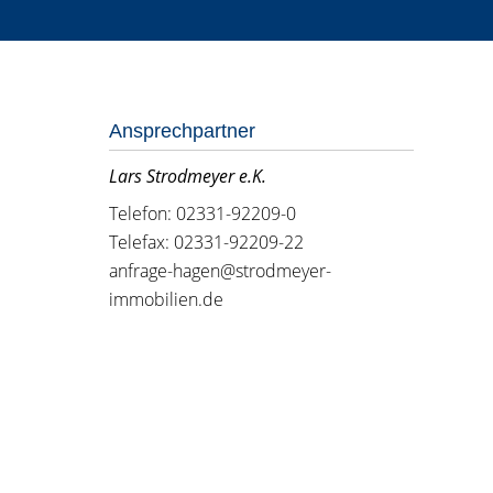
Ansprechpartner
Lars Strodmeyer e.K.
Telefon: 02331-92209-0
Telefax: 02331-92209-22
anfrage-hagen@strodmeyer-
immobilien.de