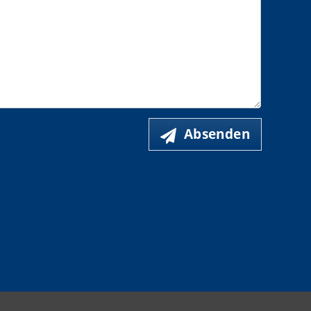
Absenden