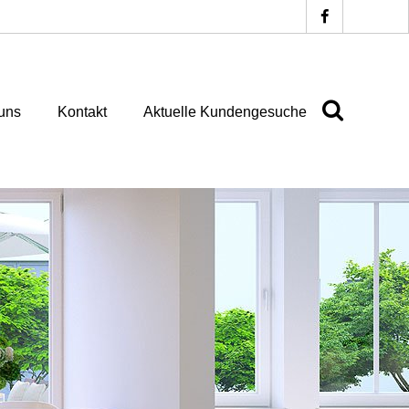
uns
Kontakt
Aktuelle Kundengesuche