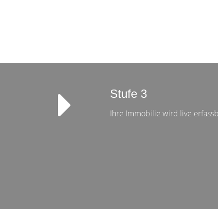
Stufe 3
Ihre Immobilie wird live erfass