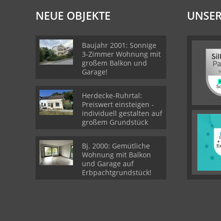
NEUE OBJEKTE
UNSER
Baujahr 2001: Sonnige
3-Zimmer Wohnung mit
großem Balkon und
Garage!
Herdecke-Ruhrtal:
Preiswert einsteigen -
individuell gestalten auf
großem Grundstück
Bj. 2000: Gemütliche
Wohnung mit Balkon
und Garage auf
Erbpachtgrundstück!