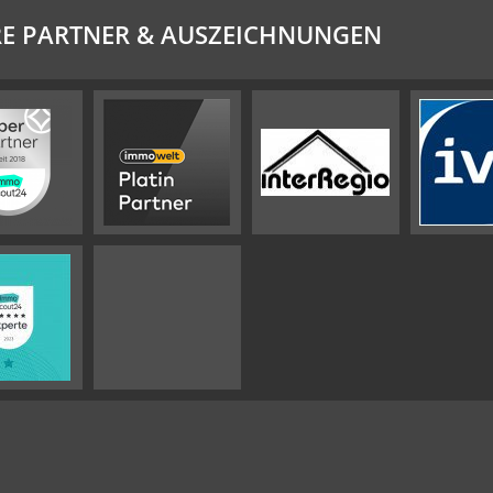
E PARTNER & AUSZEICHNUNGEN