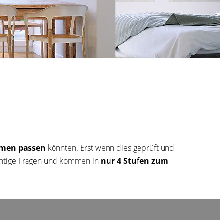
men passen
könnten. Erst wenn dies geprüft und
wichtige Fragen und kommen in
nur 4 Stufen zum