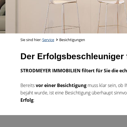
Sie sind hier:
Service
Besichtigungen
Der Erfolgsbeschleuniger 
STRODMEYER IMMOBILIEN filtert für Sie die ec
Bereits
vor einer Besichtigung
muss klar sein, ob I
bejaht wurde, ist eine Besichtigung überhaupt sinnv
Erfolg
: