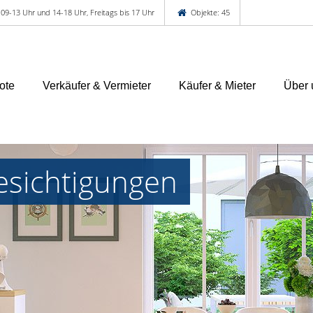
 09-13 Uhr und 14-18 Uhr, Freitags bis 17 Uhr
Objekte: 45
ote
Verkäufer & Vermieter
Käufer & Mieter
Über 
esichtigungen