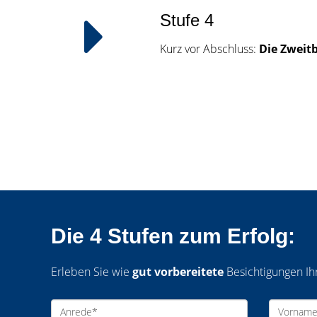
Stufe 4
Kurz vor Abschluss:
Die Zweit
Die 4 Stufen zum Erfolg:
Erleben Sie wie
gut vorbereitete
Besichtigungen Ihr