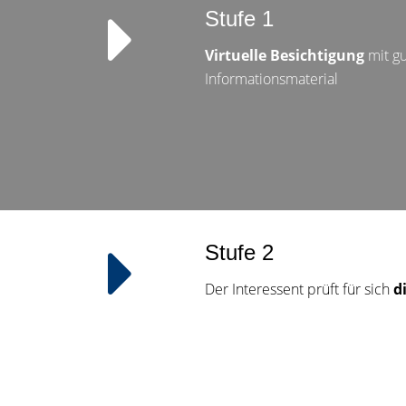
Stufe 1
Virtuelle Besichtigung
mit g
Informationsmaterial
Stufe 2
Der Interessent prüft für sich
d