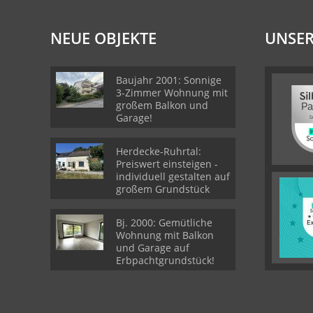
NEUE OBJEKTE
UNSER
Baujahr 2001: Sonnige
3-Zimmer Wohnung mit
großem Balkon und
Garage!
Herdecke-Ruhrtal:
Preiswert einsteigen -
individuell gestalten auf
großem Grundstück
Bj. 2000: Gemütliche
Wohnung mit Balkon
und Garage auf
Erbpachtgrundstück!