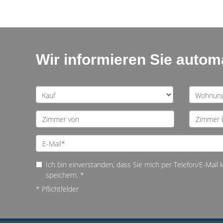
Wir informieren Sie auto
Ich bin einverstanden, dass Sie mich per Telefon/E-Mail
speichern. *
* Pflichtfelder