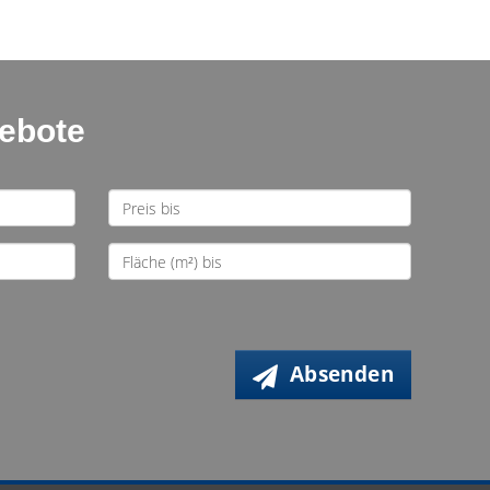
gebote
Absenden