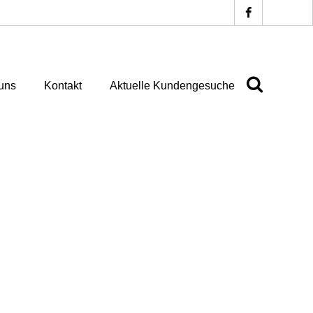
uns
Kontakt
Aktuelle Kundengesuche