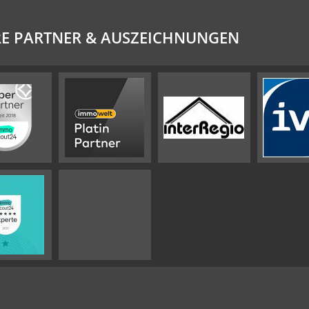
E PARTNER & AUSZEICHNUNGEN