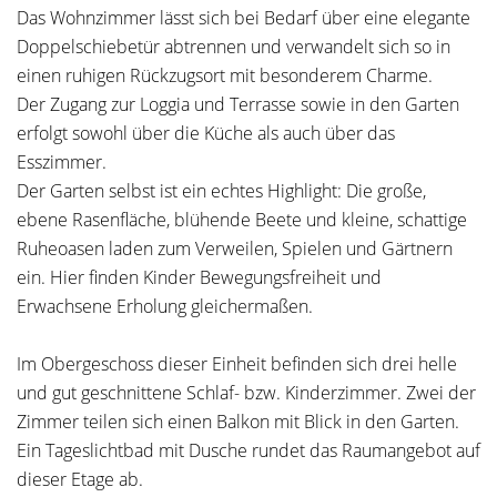
Das Wohnzimmer lässt sich bei Bedarf über eine elegante
Doppelschiebetür abtrennen und verwandelt sich so in
einen ruhigen Rückzugsort mit besonderem Charme.
Der Zugang zur Loggia und Terrasse sowie in den Garten
erfolgt sowohl über die Küche als auch über das
Esszimmer.
Der Garten selbst ist ein echtes Highlight: Die große,
ebene Rasenfläche, blühende Beete und kleine, schattige
Ruheoasen laden zum Verweilen, Spielen und Gärtnern
ein. Hier finden Kinder Bewegungsfreiheit und
Erwachsene Erholung gleichermaßen.
Im Obergeschoss dieser Einheit befinden sich drei helle
und gut geschnittene Schlaf- bzw. Kinderzimmer. Zwei der
Zimmer teilen sich einen Balkon mit Blick in den Garten.
Ein Tageslichtbad mit Dusche rundet das Raumangebot auf
dieser Etage ab.