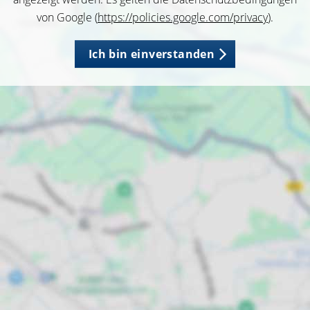
von Google (
https://policies.google.com/privacy
).
Ich bin einverstanden