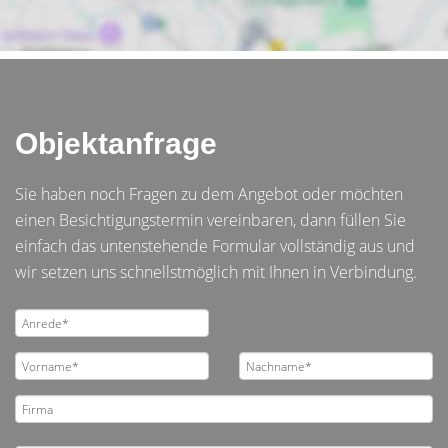
Objektanfrage
Sie haben noch Fragen zu dem Angebot oder möchten
einen Besichtigungstermin vereinbaren, dann füllen Sie
einfach das untenstehende Formular vollständig aus und
wir setzen uns schnellstmöglich mit Ihnen in Verbindung.