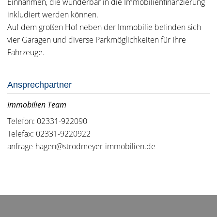
Einnahmen, die wunderbar in die Immobilienfinanzierung
inkludiert werden können.
Auf dem großen Hof neben der Immobilie befinden sich
vier Garagen und diverse Parkmöglichkeiten für Ihre
Fahrzeuge.
Ansprechpartner
Immobilien Team
Telefon: 02331-922090
Telefax: 02331-9220922
anfrage-hagen@strodmeyer-immobilien.de