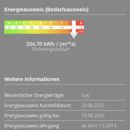
Energieausweis (Bedarfsausweis)
204,70 kWh / (m²*a)
Endenergiebedarf
Weitere Informationen
Wesentlicher Energieträger
Gas
Energieausweis Ausstelldatum
20.08.2025
Energieausweis gültig bis
19.08.2035
Energieausweis Jahrgang
ab dem 1.5.2014