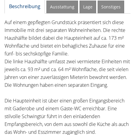
Beschreibung
Ausstattung
Lage
Sonstiges
Auf einem gepflegten Grundstück präsentiert sich diese
Immobilie mit drei separaten Wohneinheiten. Die rechte
Haushälfte bildet dabei die Haupteinheit auf ca. 173 m²
Wohnfläche und bietet ein behagliches Zuhause für eine
fünf- bis sechsköpfige Familie.
Die linke Haushälfte umfasst zwei vermietete Einheiten mit
jeweils ca. 93 m² und ca. 64 m² Wohnfläche, die seit vielen
Jahren von einer zuverlässigen Mieterin bewohnt werden.
Die Wohnungen haben einen separaten Eingang.
Die Haupteinheit ist über einen großen Eingangsbereich
mit Gaderobe und einem Gäste-WC erreichbar. Eine
stilvolle Schwingtür führt in den einladenden
Empfangsbereich, von dem aus sowohl die Küche als auch
das Wohn- und Esszimmer zugänglich sind.