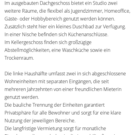
Im ausgebauten Dachgeschoss bietet ein Studio zwei
weitere Räume, die flexibel als Jugendzimmer, Homeoffice,
Gäste- oder Hobbybereich genutzt werden können.
Zusätzlich steht hier ein kleines Duschbad zur Verfügung.
In einer Nische befinden sich Küchenanschlüsse.
Im Kellergeschoss finden sich großzügige
Abstellmöglichkeiten, eine Waschküche sowie ein
Trockenraum.
Die linke Haushälfte umfasst zwei in sich abgeschlossene
Wohneinheiten mit separaten Eingängen, die seit
mehreren Jahrzehnten von einer freundlichen Mieterin
genutzt werden.
Die bauliche Trennung der Einheiten garantiert
Privatsphäre für alle Bewohner und sorgt für eine klare
Nutzung der jeweiligen Bereiche.
Die langfristige Vermietung sorgt für monatliche