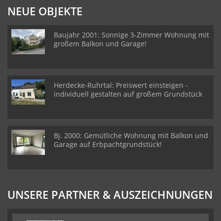
NEUE OBJEKTE
Baujahr 2001: Sonnige 3-Zimmer Wohnung mit
großem Balkon und Garage!
Herdecke-Ruhrtal: Preiswert einsteigen -
individuell gestalten auf großem Grundstück
Bj. 2000: Gemütliche Wohnung mit Balkon und
Garage auf Erbpachtgrundstück!
UNSERE PARTNER & AUSZEICHNUNGEN