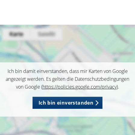
Ich bin damit einverstanden, dass mir Karten von Google
angezeigt werden. Es gelten die Datenschutzbedingungen
von Google (
https://policies.google.com/privacy
).
Ich bin einverstanden