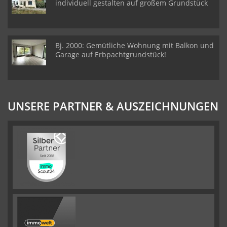
individuell gestalten auf großem Grundstück
Bj. 2000: Gemütliche Wohnung mit Balkon und
Garage auf Erbpachtgrundstück!
UNSERE PARTNER & AUSZEICHNUNGEN