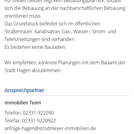
Für dieses Gebiet liegt kein Bebauungsplan vor, sodass
sich die Bebauung an der nachbarschaftlichen Bebauung
orientieren muss.
Das Grundstück befindet sich im öffentlichen
Straßenraum. Kanalisation, Gas-, Wasser-, Strom- und
Telefonleitungen sind vorhanden.
Es bestehen keine Baulasten.
Wir empfehlen, konkrete Planungen mit dem Bauamt der
Stadt Hagen abzustimmen.
Ansprechpartner
Immobilien Team
Telefon: 02331-922090
Telefax: 02331-9220922
anfrage-hagen@strodmeyer-immobilien.de