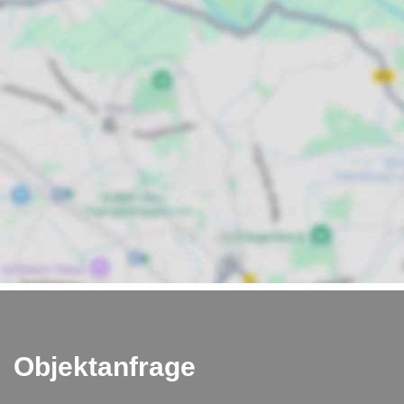
Objektanfrage