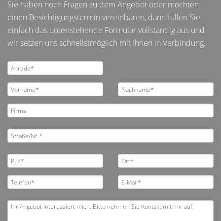
Sie haben noch Fragen zu dem Angebot oder möchten
einen Besichtigungstermin vereinbaren, dann füllen Sie
einfach das untenstehende Formular vollständig aus und
wir setzen uns schnellstmöglich mit Ihnen in Verbindung.