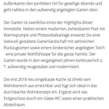
Außenkamin den perfekten Ort für gesellige Abende und
geht nahtlos in den aufwendig angelegten Garten über.
Der Garten ist zweifellos eines der Highlights dieser
Immobilie. Neben einem modernen, beheizbaren Pool mit
Wärmepumpe und Photovoltaikanlage erwartet Sie eine
liebevoll gestaltete Gartenlandschaft mit zahlreichen
Rückzugsorten sowie einem kindersicher angelegten Teich
- eine private Wohlfühloase für die ganze Familie. Der
Garten wurde in den vergangenen Jahren kontinuierlich z.
T. aufwendig neugestaltet und modernisiert.
Die erst 2018 neu eingebaute Küche ist direkt vom
Wohnbereich aus erreichbar und fügt sich ideal in das
durchdachte Wohnkonzept ein. Ergänzt wird das
Erdgeschoss durch ein Gäste-WC sowie einen praktischen
Abstellraum.