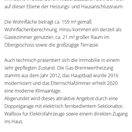
auf dieser Ebene der Heizungs- und Hausanschlussraum.
Die Wohnfläche beträgt ca. 159 m² gemäß
Wohnflächenberechnung. Hinzu kommen ein derzeit als
Gästezimmer genutzter, ca. 21 m² großer Raum im
Obergeschoss sowie die großzügige Terrasse.
Auch technisch präsentiert sich die Immobilie in einem
sehr gepflegten Zustand. Die Gas-Brennwertheizung
stammt aus dem Jahr 2012, das Hauptbad wurde 2016
modernisiert und das Elternschlafzimmer erhielt 2020
eine moderne Klimaanlage.
Abgerundet wird dieses attraktive Angebot durch eine
Doppelgarage mit elektrisch fernbedientem Sektionaltor,
Wallbox für Elektrofahrzeuge sowie einem direkten Zugang
ins Haus.