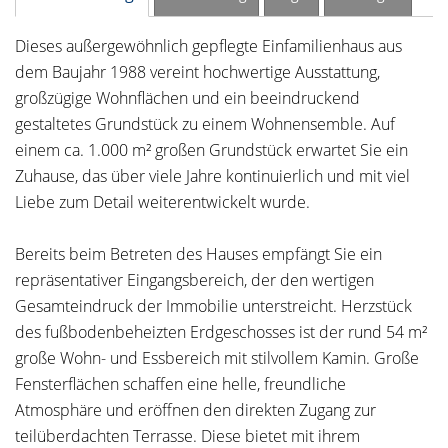
Dieses außergewöhnlich gepflegte Einfamilienhaus aus
dem Baujahr 1988 vereint hochwertige Ausstattung,
großzügige Wohnflächen und ein beeindruckend
gestaltetes Grundstück zu einem Wohnensemble. Auf
einem ca. 1.000 m² großen Grundstück erwartet Sie ein
Zuhause, das über viele Jahre kontinuierlich und mit viel
Liebe zum Detail weiterentwickelt wurde.
Bereits beim Betreten des Hauses empfängt Sie ein
repräsentativer Eingangsbereich, der den wertigen
Gesamteindruck der Immobilie unterstreicht. Herzstück
des fußbodenbeheizten Erdgeschosses ist der rund 54 m²
große Wohn- und Essbereich mit stilvollem Kamin. Große
Fensterflächen schaffen eine helle, freundliche
Atmosphäre und eröffnen den direkten Zugang zur
teilüberdachten Terrasse. Diese bietet mit ihrem