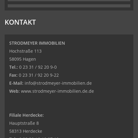
KONTAKT
STRODMEYER IMMOBILIEN
Hochstraße 113
58095 Hagen
Tel.:
0 23 31 / 92 20 9-0
Fax:
0 23 31 / 92 20 9-22
E-Mail:
info@strodmeyer-immobilien.de
Web:
www.strodmeyer-immobilien.de.de
Filiale Herdecke:
Hauptstraße 8
58313 Herdecke