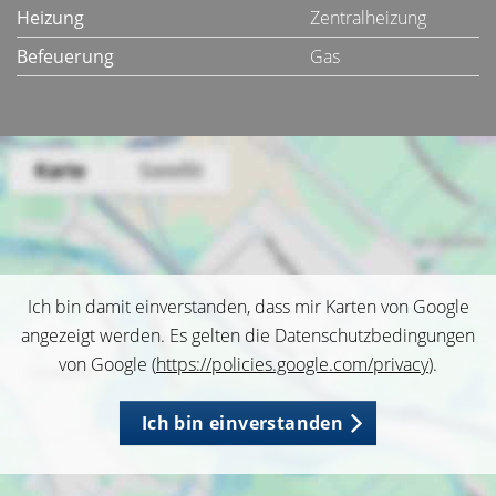
Heizung
Zentralheizung
Befeuerung
Gas
Ich bin damit einverstanden, dass mir Karten von Google
angezeigt werden. Es gelten die Datenschutzbedingungen
von Google (
https://policies.google.com/privacy
).
Ich bin einverstanden