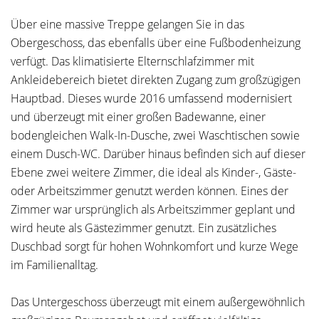
Über eine massive Treppe gelangen Sie in das
Obergeschoss, das ebenfalls über eine Fußbodenheizung
verfügt. Das klimatisierte Elternschlafzimmer mit
Ankleidebereich bietet direkten Zugang zum großzügigen
Hauptbad. Dieses wurde 2016 umfassend modernisiert
und überzeugt mit einer großen Badewanne, einer
bodengleichen Walk-In-Dusche, zwei Waschtischen sowie
einem Dusch-WC. Darüber hinaus befinden sich auf dieser
Ebene zwei weitere Zimmer, die ideal als Kinder-, Gäste-
oder Arbeitszimmer genutzt werden können. Eines der
Zimmer war ursprünglich als Arbeitszimmer geplant und
wird heute als Gästezimmer genutzt. Ein zusätzliches
Duschbad sorgt für hohen Wohnkomfort und kurze Wege
im Familienalltag.
Das Untergeschoss überzeugt mit einem außergewöhnlich