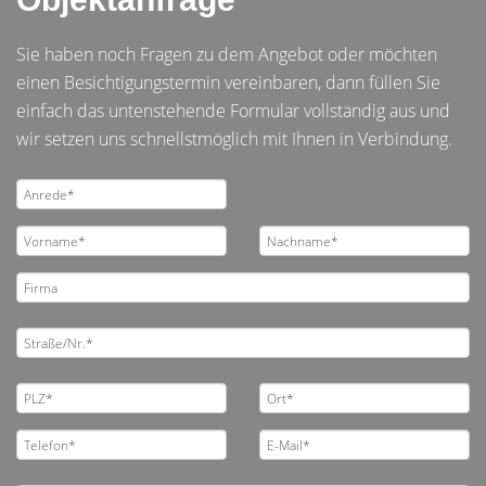
Sie haben noch Fragen zu dem Angebot oder möchten
einen Besichtigungstermin vereinbaren, dann füllen Sie
einfach das untenstehende Formular vollständig aus und
wir setzen uns schnellstmöglich mit Ihnen in Verbindung.