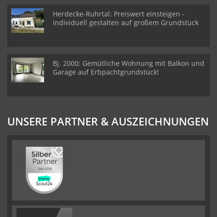
Herdecke-Ruhrtal: Preiswert einsteigen -
individuell gestalten auf großem Grundstück
Bj. 2000: Gemütliche Wohnung mit Balkon und
Garage auf Erbpachtgrundstück!
UNSERE PARTNER & AUSZEICHNUNGEN