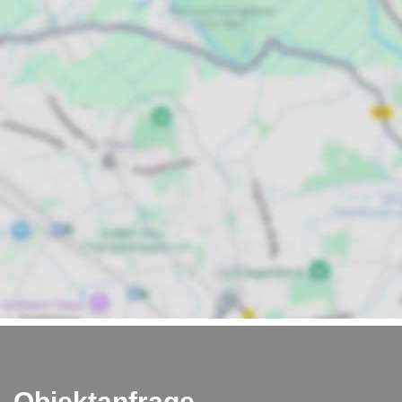
Objektanfrage