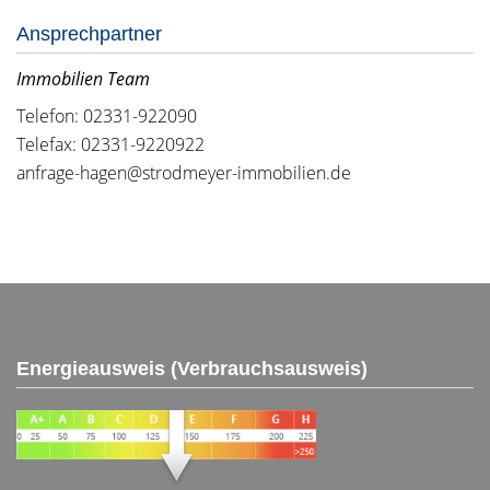
Ansprechpartner
Immobilien Team
Telefon: 02331-922090
Telefax: 02331-9220922
anfrage-hagen@strodmeyer-immobilien.de
Energieausweis (Verbrauchsausweis)