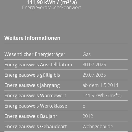
141,90 kWh / (m²*a)
Energieverbrauchskennwert
Weitere Informationen
Wesentlicher Energieträger
Gas
Energieausweis Ausstelldatum
30.07.2025
Energieausweis gültig bis
29.07.2035
Energieausweis Jahrgang
ab dem 1.5.2014
Energieausweis Wärmewert
141.9 kWh / (m²*a)
Energieausweis Werteklasse
E
Energieausweis Baujahr
2012
Energieausweis Gebäudeart
Wohngebäude