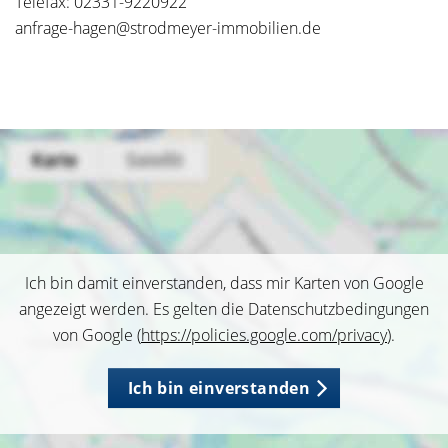
Telefax: 02331-9220922
anfrage-hagen@strodmeyer-immobilien.de
Ich bin damit einverstanden, dass mir Karten von Google
angezeigt werden. Es gelten die Datenschutzbedingungen
von Google (
https://policies.google.com/privacy
).
Ich bin einverstanden