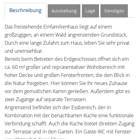
Beschreibung
Ausstattung
Lage
Sonstiges
Das freistehende Einfamilienhaus liegt auf einem
großzügigen, an einem Wald angrenzenden Grundstück.
Durch eine lange Zufahrt zum Haus, leben Sie sehr privat
und uneinsehbar.
Bereits beim Betreten des Erdgeschosses öffnet sich ein
ca. 60 m² großer und repräsentativer Wohnbereich mit
hoher Decke und großen Fensterfronten, die den Blick in
die Natur freigeben. Hier können Sie Ihr neues Zuhause
vor dem gemütlichen Kamin genießen. Außerdem gibt es
zwei Zugänge auf separate Terrassen.
Angrenzend befindet sich der Essbereich, der in
Kombination mit der benachbarten Küche eine funktionale
Verbindung schafft. Auch die Küche bietet direkten Zugang
zur Terrasse und in den Garten. Ein Gäste-WC mit Fenster