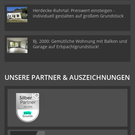
Herdecke-Ruhrtal: Preiswert einsteigen -
individuell gestalten auf großem Grundstück
Bj. 2000: Gemütliche Wohnung mit Balkon und
Garage auf Erbpachtgrundstück!
UNSERE PARTNER & AUSZEICHNUNGEN