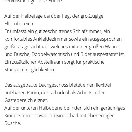
vervollständigt diese Ebene.
Auf der Halbetage darüber liegt der großzügige
Elternbereich.
Er umfasst ein gut geschnittenes Schlafzimmer, ein
komfortables Ankleidezimmer sowie ein ausgesprochen
großes Tageslichtbad, welches mit einer großen Wanne
und Dusche, Doppelwaschtisch und Bidet ausgestattet ist.
Ein zusätzlicher Abstellraum sorgt für praktische
Stauraummöglichkeiten.
Das ausgebaute Dachgeschoss bietet einen flexibel
nutzbaren Raum, der sich ideal als Arbeits- oder
Gästebereich eignet.
Auf der unteren Halbebene befinden sich ein geräumiges
Kinderzimmer sowie ein Kinderbad mit ebenerdiger
Dusche.