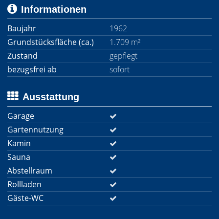
Informationen
Baujahr
1962
Grundstücksfläche (ca.)
1.709 m²
Zustand
gepflegt
bezugsfrei ab
sofort
Ausstattung
Garage
Gartennutzung
Kamin
Sauna
Abstellraum
Rollladen
Gäste-WC