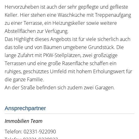
Hervorzuheben ist auch der sehr gepflegte und geflieste
Keller. Hier stehen eine Waschküche mit Treppenaufgang
zu einer Terrasse, ein Heizungskeller sowie weitere
Abstellflächen zur Verfügung.
Das Highlight dieses Angebots ist für viele sicherlich auch
das tolle und von Bäumen umgebene Grundstück. Die
lange Zufahrt mit PKW-Stellplätzen, zwei großzügige
Terrassen und eine große Rasenfläche schaffen ein
ruhiges, geschütztes Umfeld mit hohem Erholungswert für
die ganze Familie.
An der Straße befinden sich zudem zwei Garagen.
Ansprechpartner
Immobilien Team
Telefon: 02331-922090