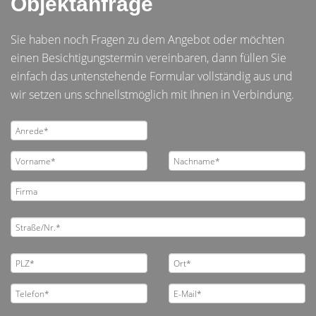
Objektanfrage
Sie haben noch Fragen zu dem Angebot oder möchten
einen Besichtigungstermin vereinbaren, dann füllen Sie
einfach das untenstehende Formular vollständig aus und
wir setzen uns schnellstmöglich mit Ihnen in Verbindung.