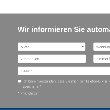
Wir informieren Sie auto
Ich bin einverstanden, dass Sie mich per Telefon/E-Mail
speichern. *
* Pflichtfelder