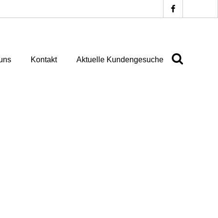
uns
Kontakt
Aktuelle Kundengesuche