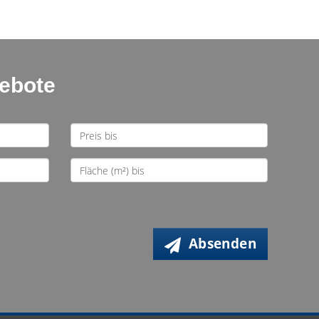
gebote
Absenden