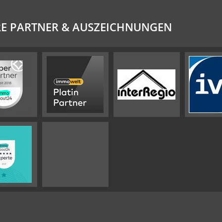
E PARTNER & AUSZEICHNUNGEN