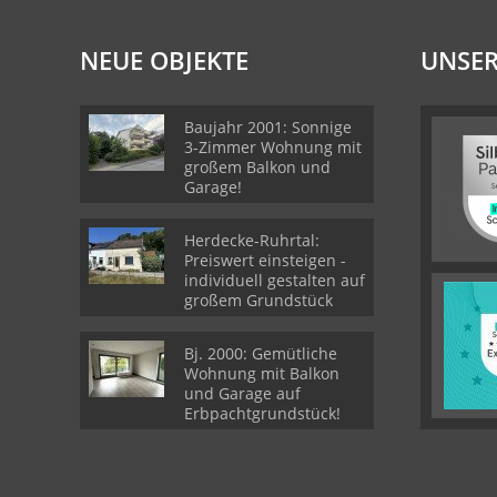
NEUE OBJEKTE
UNSER
Baujahr 2001: Sonnige
3-Zimmer Wohnung mit
großem Balkon und
Garage!
Herdecke-Ruhrtal:
Preiswert einsteigen -
individuell gestalten auf
großem Grundstück
Bj. 2000: Gemütliche
Wohnung mit Balkon
und Garage auf
Erbpachtgrundstück!