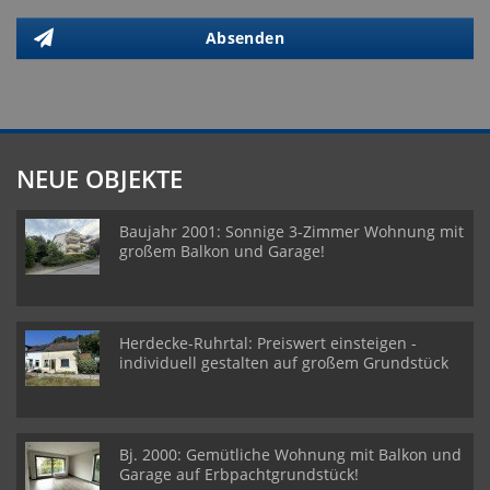
Absenden
NEUE OBJEKTE
Baujahr 2001: Sonnige 3-Zimmer Wohnung mit
großem Balkon und Garage!
Herdecke-Ruhrtal: Preiswert einsteigen -
individuell gestalten auf großem Grundstück
Bj. 2000: Gemütliche Wohnung mit Balkon und
Garage auf Erbpachtgrundstück!