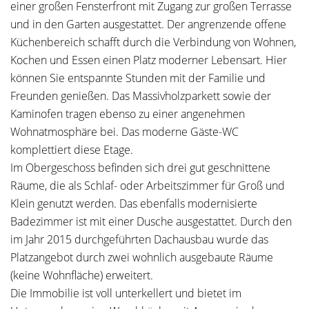
einer großen Fensterfront mit Zugang zur großen Terrasse
und in den Garten ausgestattet. Der angrenzende offene
Küchenbereich schafft durch die Verbindung von Wohnen,
Kochen und Essen einen Platz moderner Lebensart. Hier
können Sie entspannte Stunden mit der Familie und
Freunden genießen. Das Massivholzparkett sowie der
Kaminofen tragen ebenso zu einer angenehmen
Wohnatmosphäre bei. Das moderne Gäste-WC
komplettiert diese Etage.
Im Obergeschoss befinden sich drei gut geschnittene
Räume, die als Schlaf- oder Arbeitszimmer für Groß und
Klein genutzt werden. Das ebenfalls modernisierte
Badezimmer ist mit einer Dusche ausgestattet. Durch den
im Jahr 2015 durchgeführten Dachausbau wurde das
Platzangebot durch zwei wohnlich ausgebaute Räume
(keine Wohnfläche) erweitert.
Die Immobilie ist voll unterkellert und bietet im