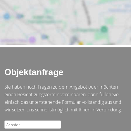
Objektanfrage
Sie haben noch Fragen zu dem Angebot oder möchten
einen Besichtigungstermin vereinbaren, dann füllen Sie
einfach das untenstehende Formular vollständig aus und
wir setzen uns schnellstmöglich mit Ihnen in Verbindung.