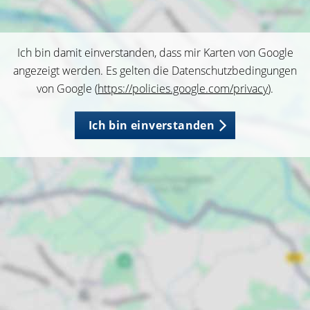
Ich bin damit einverstanden, dass mir Karten von Google
angezeigt werden. Es gelten die Datenschutzbedingungen
von Google (
https://policies.google.com/privacy
).
Ich bin einverstanden