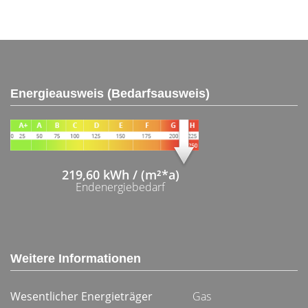
Energieausweis (Bedarfsausweis)
219,60 kWh / (m²*a)
Endenergiebedarf
Weitere Informationen
Wesentlicher Energieträger
Gas