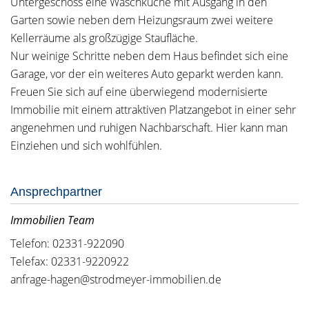
Untergeschoss eine Waschküche mit Ausgang in den
Garten sowie neben dem Heizungsraum zwei weitere
Kellerräume als großzügige Staufläche.
Nur weinige Schritte neben dem Haus befindet sich eine
Garage, vor der ein weiteres Auto geparkt werden kann.
Freuen Sie sich auf eine überwiegend modernisierte
Immobilie mit einem attraktiven Platzangebot in einer sehr
angenehmen und ruhigen Nachbarschaft. Hier kann man
Einziehen und sich wohlfühlen.
Ansprechpartner
Immobilien Team
Telefon: 02331-922090
Telefax: 02331-9220922
anfrage-hagen@strodmeyer-immobilien.de