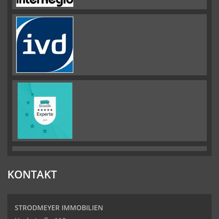
KONTAKT
STRODMEYER IMMOBILIEN