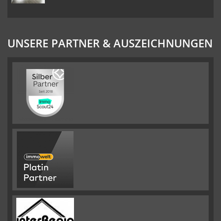
UNSERE PARTNER & AUSZEICHNUNGEN