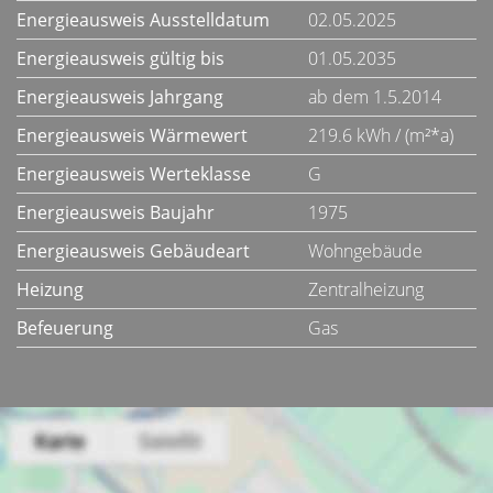
Energieausweis Ausstelldatum
02.05.2025
Energieausweis gültig bis
01.05.2035
Energieausweis Jahrgang
ab dem 1.5.2014
Energieausweis Wärmewert
219.6 kWh / (m²*a)
Energieausweis Werteklasse
G
Energieausweis Baujahr
1975
Energieausweis Gebäudeart
Wohngebäude
Heizung
Zentralheizung
Befeuerung
Gas