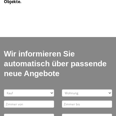
Objekte.
Wir informieren Sie
automatisch über passende
neue Angebote