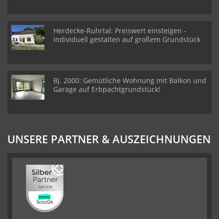
Herdecke-Ruhrtal: Preiswert einsteigen -
individuell gestalten auf großem Grundstück
Bj. 2000: Gemütliche Wohnung mit Balkon und
Garage auf Erbpachtgrundstück!
UNSERE PARTNER & AUSZEICHNUNGEN