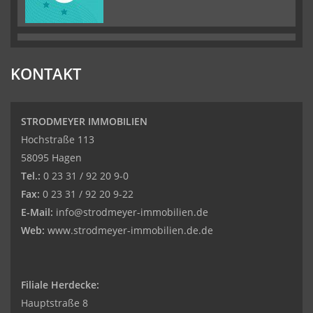
KONTAKT
STRODMEYER IMMOBILIEN
Hochstraße 113
58095 Hagen
Tel.:
0 23 31 / 92 20 9-0
Fax:
0 23 31 / 92 20 9-22
E-Mail:
info@strodmeyer-immobilien.de
Web:
www.strodmeyer-immobilien.de.de
Filiale Herdecke:
Hauptstraße 8