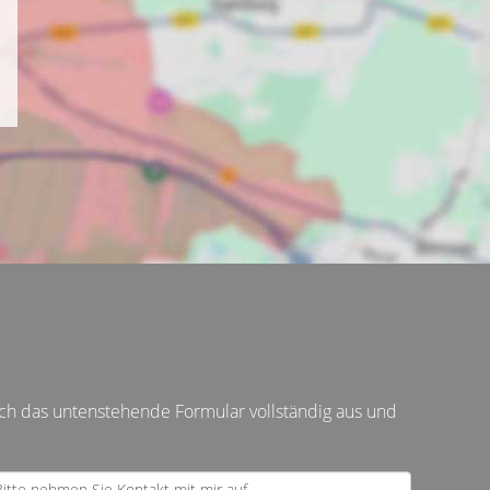
ch das untenstehende Formular vollständig aus und