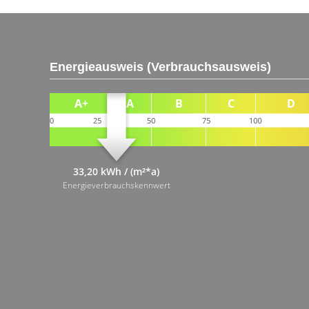
Energieausweis (Verbrauchsausweis)
33,20 kWh / (m²*a)
Energieverbrauchskennwert