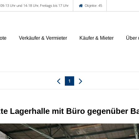
 09-13 Uhr und 14-18 Uhr, Freitags bis 17 Uhr
Objekte: 45
ote
Verkäufer & Vermieter
Käufer & Mieter
Über 
1
te Lagerhalle mit Büro gegenüber 