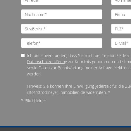
Ich bin einverstanden, dass Sie mich per Telefon / E-Mail 
Datenschutzerklärung
zur Kenntnis genommen und stim
sowie Daten zur Beantwortung meiner Anfrage elektroni
werden.
Hinweis: Sie können Ihre Einwilligung jederzeit für die Zu
info@strodmeyer-immobilien.de widerrufen. *
* Pflichtfelder