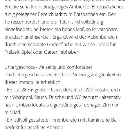
Brücke schafft ein einzigartiges Ambiente. Ein zusätzlicher,
ruhig gelegener Bereich lädt zum Entspannen ein. Der
Terrassenbereich und der Teich sind vollständig
eingefriedet und bieten ein hohes Maß an Privatsphäre,
praktisch uneinsehbar. Ergänzt wird der Außenbereich
durch eine separate Gartenfläche mit Wiese - ideal für
Freizeit, Spiel oder Gartenliebhaber.
Untergeschoss - vielseitig und komfortabel
Das Untergeschoss erweitert die Nutzungsmöglichkeiten
dieser Immobilie erheblich:
- Ein ca. 28 m² großer Raum, derzeit als Wellnessbereich
mit Whirlpool, Sauna, Dusche und WC genutzt - alternativ
nach Umbau ideal als eigenständiges Teenager-Zimmer
mit Bad
- Ein stilvoll gestalteter Innenbereich mit Kamin und Bar -
perfekt für gesellige Abende