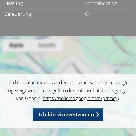
Heizung
Zentralheizung
Befeuerung
Öl
Ich bin damit einverstanden, dass mir Karten von Google
angezeigt werden. Es gelten die Datenschutzbedingungen
von Google (
https://policies.google.com/privacy
).
Ich bin einverstanden