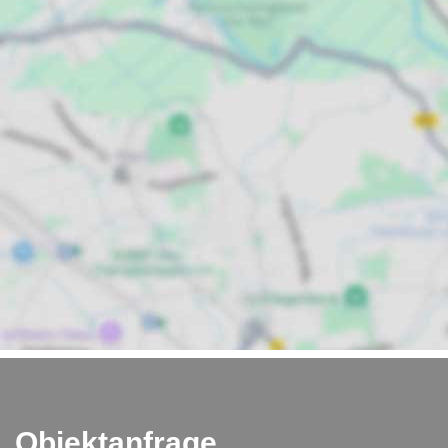
Objektanfrage