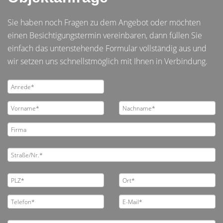
Sie haben noch Fragen zu dem Angebot oder möchten
einen Besichtigungstermin vereinbaren, dann füllen Sie
einfach das untenstehende Formular vollständig aus und
wir setzen uns schnellstmöglich mit Ihnen in Verbindung.