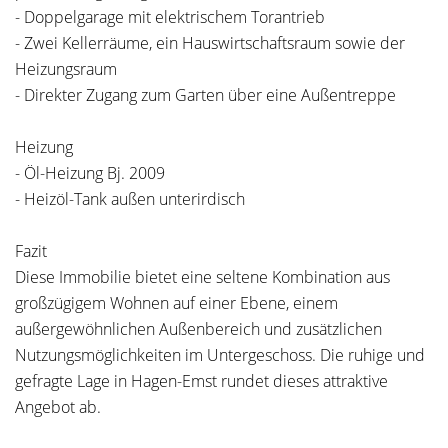
- Doppelgarage mit elektrischem Torantrieb
- Zwei Kellerräume, ein Hauswirtschaftsraum sowie der
Heizungsraum
- Direkter Zugang zum Garten über eine Außentreppe
Heizung
- Öl-Heizung Bj. 2009
- Heizöl-Tank außen unterirdisch
Fazit
Diese Immobilie bietet eine seltene Kombination aus
großzügigem Wohnen auf einer Ebene, einem
außergewöhnlichen Außenbereich und zusätzlichen
Nutzungsmöglichkeiten im Untergeschoss. Die ruhige und
gefragte Lage in Hagen-Emst rundet dieses attraktive
Angebot ab.