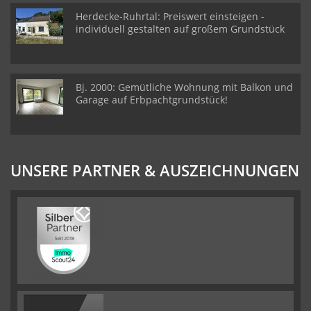
Herdecke-Ruhrtal: Preiswert einsteigen -
individuell gestalten auf großem Grundstück
Bj. 2000: Gemütliche Wohnung mit Balkon und
Garage auf Erbpachtgrundstück!
UNSERE PARTNER & AUSZEICHNUNGEN