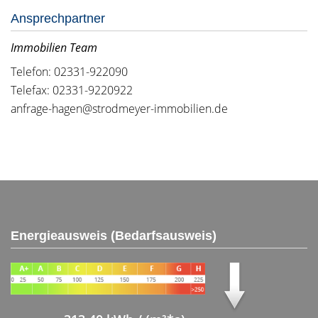
Ansprechpartner
Immobilien Team
Telefon: 02331-922090
Telefax: 02331-9220922
anfrage-hagen@strodmeyer-immobilien.de
Energieausweis (Bedarfsausweis)