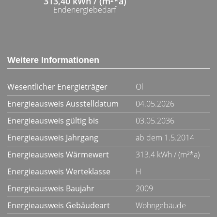
313,40 kWh / (m²*a)
Endenergiebedarf
Weitere Informationen
Wesentlicher Energieträger
Öl
Energieausweis Ausstelldatum
04.05.2026
Energieausweis gültig bis
03.05.2036
Energieausweis Jahrgang
ab dem 1.5.2014
Energieausweis Wärmewert
313.4 kWh / (m²*a)
Energieausweis Werteklasse
H
Energieausweis Baujahr
2009
Energieausweis Gebäudeart
Wohngebäude