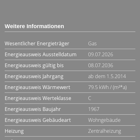
Weitere Informationen
Wesentlicher Energieträger
Gas
Energieausweis Ausstelldatum
09.07.2026
Energieausweis gültig bis
08.07.2036
Energieausweis Jahrgang
ab dem 1.5.2014
Energieausweis Wärmewert
79.5 kWh / (m²*a)
Energieausweis Werteklasse
C
Energieausweis Baujahr
1967
Energieausweis Gebäudeart
Wohngebäude
Heizung
Zentralheizung