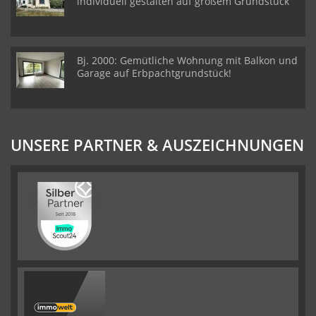
individuell gestalten auf großem Grundstück
Bj. 2000: Gemütliche Wohnung mit Balkon und
Garage auf Erbpachtgrundstück!
UNSERE PARTNER & AUSZEICHNUNGEN