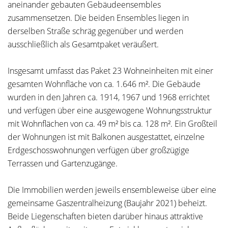
aneinander gebauten Gebäudeensembles
zusammensetzen. Die beiden Ensembles liegen in
derselben Straße schräg gegenüber und werden
ausschließlich als Gesamtpaket veräußert.
Insgesamt umfasst das Paket 23 Wohneinheiten mit einer
gesamten Wohnfläche von ca. 1.646 m². Die Gebäude
wurden in den Jahren ca. 1914, 1967 und 1968 errichtet
und verfügen über eine ausgewogene Wohnungsstruktur
mit Wohnflächen von ca. 49 m² bis ca. 128 m². Ein Großteil
der Wohnungen ist mit Balkonen ausgestattet, einzelne
Erdgeschosswohnungen verfügen über großzügige
Terrassen und Gartenzugänge.
Die Immobilien werden jeweils ensembleweise über eine
gemeinsame Gaszentralheizung (Baujahr 2021) beheizt.
Beide Liegenschaften bieten darüber hinaus attraktive