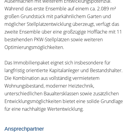
Außenflächen mit weiterem Entwicklungspotenzial.
Während das erste Ensemble auf einem ca. 2.089 m²
großen Grundstück mit parkähnlichem Garten und
möglicher Stellplatzentwicklung überzeugt, verfügt das
zweite Ensemble über eine großzügige Hoffläche mit 11
bestehenden PKW-Stellplätzen sowie weiteren
Optimierungsmöglichkeiten.
Das Immobilienpaket eignet sich insbesondere für
langfristig orientierte Kapitalanleger und Bestandshalter.
Die Kombination aus vollständig vermietetem
Wohnungsbestand, moderner Heiztechnik,
unterschiedlichen Baualtersklassen sowie zusätzlichen
Entwicklungsmöglichkeiten bietet eine solide Grundlage
für eine nachhaltige Wertentwicklung.
Ansprechpartner