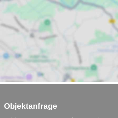
Objektanfrage