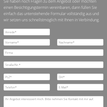
Sie haben noch Fragen zu dem Angebot oder möchten
einen Besichtigungstermin vereinbaren, dann füllen Sie
einfach das untenstehende Formular vollständig aus und
wir setzen uns schnellstmöglich mit Ihnen in Verbindung.