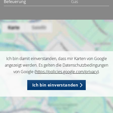
Befeuerung
Gas
Ich bin damit einverstanden, dass mir Karten von Google
angezeigt werden. Es gelten die Datenschutzbedingungen
von Google (
https://policies.google.com/privacy
).
Ich bin einverstanden