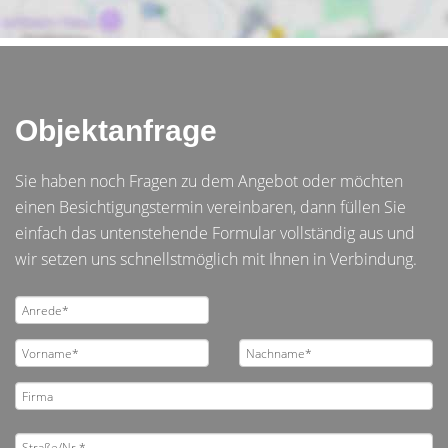
Objektanfrage
Sie haben noch Fragen zu dem Angebot oder möchten
einen Besichtigungstermin vereinbaren, dann füllen Sie
einfach das untenstehende Formular vollständig aus und
wir setzen uns schnellstmöglich mit Ihnen in Verbindung.