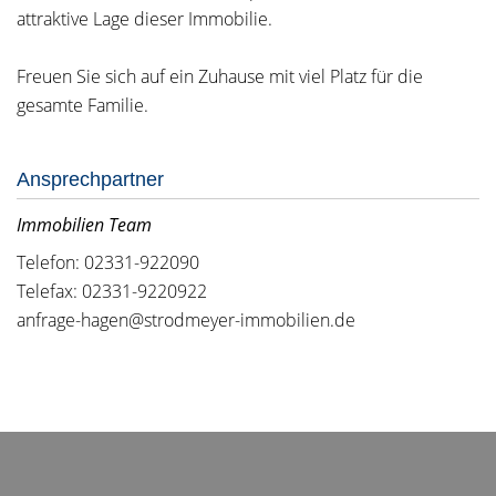
attraktive Lage dieser Immobilie.
Freuen Sie sich auf ein Zuhause mit viel Platz für die
gesamte Familie.
Ansprechpartner
Immobilien Team
Telefon: 02331-922090
Telefax: 02331-9220922
anfrage-hagen@strodmeyer-immobilien.de