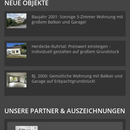
NEUE OBJEKTE
Baujahr 2001: Sonnige 3-Zimmer Wohnung mit
großem Balkon und Garage!
Herdecke-Ruhrtal: Preiswert einsteigen -
individuell gestalten auf großem Grundstück
Bj. 2000: Gemütliche Wohnung mit Balkon und
Garage auf Erbpachtgrundstück!
UNSERE PARTNER & AUSZEICHNUNGEN