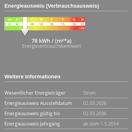
Energieausweis (Verbrauchsausweis)
78 kWh / (m²*a)
Energieverbrauchskennwert
Weitere Informationen
Wesentlicher Energieträger
Strom
Energieausweis Ausstelldatum
02.03.2026
Energieausweis gültig bis
02.03.2036
Energieausweis Jahrgang
ab dem 1.5.2014