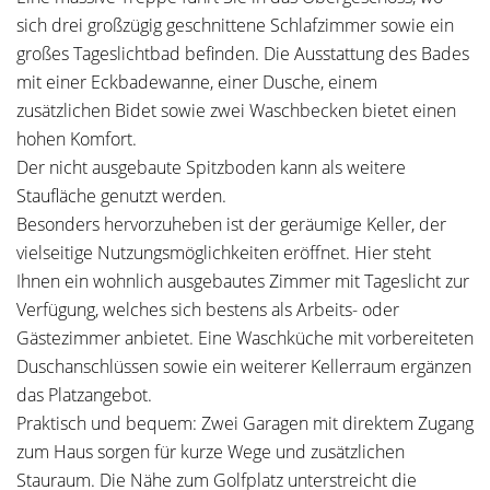
sich drei großzügig geschnittene Schlafzimmer sowie ein
großes Tageslichtbad befinden. Die Ausstattung des Bades
mit einer Eckbadewanne, einer Dusche, einem
zusätzlichen Bidet sowie zwei Waschbecken bietet einen
hohen Komfort.
Der nicht ausgebaute Spitzboden kann als weitere
Staufläche genutzt werden.
Besonders hervorzuheben ist der geräumige Keller, der
vielseitige Nutzungsmöglichkeiten eröffnet. Hier steht
Ihnen ein wohnlich ausgebautes Zimmer mit Tageslicht zur
Verfügung, welches sich bestens als Arbeits- oder
Gästezimmer anbietet. Eine Waschküche mit vorbereiteten
Duschanschlüssen sowie ein weiterer Kellerraum ergänzen
das Platzangebot.
Praktisch und bequem: Zwei Garagen mit direktem Zugang
zum Haus sorgen für kurze Wege und zusätzlichen
Stauraum. Die Nähe zum Golfplatz unterstreicht die