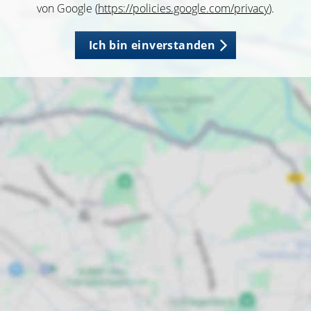
von Google (
https://policies.google.com/privacy
).
Ich bin einverstanden