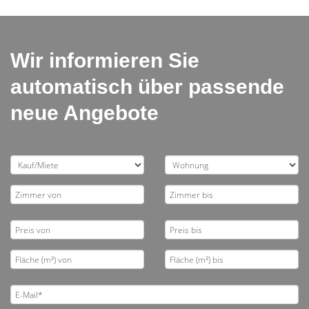
Wir informieren Sie
automatisch über passende
neue Angebote