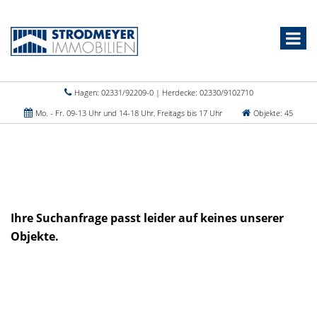
Hagen: 02331/92209-0 | Herdecke: 02330/9102710
Mo. - Fr. 09-13 Uhr und 14-18 Uhr, Freitags bis 17 Uhr
Objekte: 45
Ihre Suchanfrage passt leider auf keines unserer
Objekte.