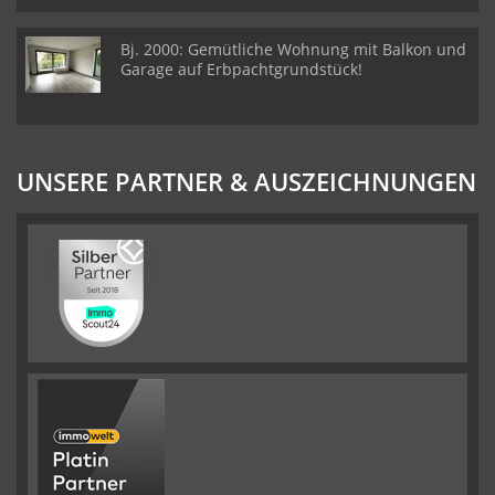
Bj. 2000: Gemütliche Wohnung mit Balkon und
Garage auf Erbpachtgrundstück!
UNSERE PARTNER & AUSZEICHNUNGEN