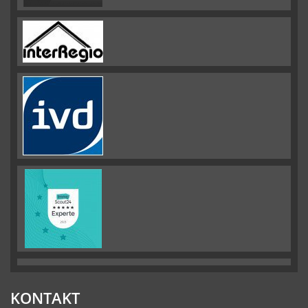
KONTAKT