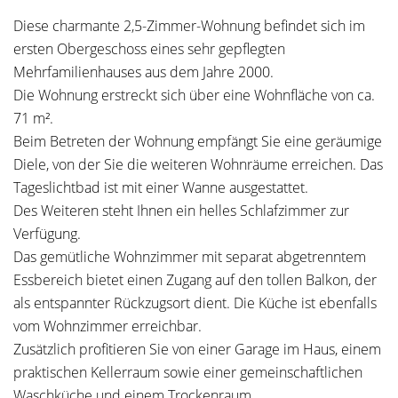
Diese charmante 2,5-Zimmer-Wohnung befindet sich im
ersten Obergeschoss eines sehr gepflegten
Mehrfamilienhauses aus dem Jahre 2000.
Die Wohnung erstreckt sich über eine Wohnfläche von ca.
71 m².
Beim Betreten der Wohnung empfängt Sie eine geräumige
Diele, von der Sie die weiteren Wohnräume erreichen. Das
Tageslichtbad ist mit einer Wanne ausgestattet.
Des Weiteren steht Ihnen ein helles Schlafzimmer zur
Verfügung.
Das gemütliche Wohnzimmer mit separat abgetrenntem
Essbereich bietet einen Zugang auf den tollen Balkon, der
als entspannter Rückzugsort dient. Die Küche ist ebenfalls
vom Wohnzimmer erreichbar.
Zusätzlich profitieren Sie von einer Garage im Haus, einem
praktischen Kellerraum sowie einer gemeinschaftlichen
Waschküche und einem Trockenraum.