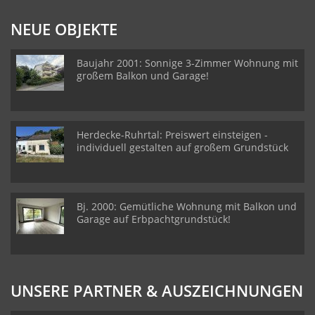
NEUE OBJEKTE
Baujahr 2001: Sonnige 3-Zimmer Wohnung mit
großem Balkon und Garage!
Herdecke-Ruhrtal: Preiswert einsteigen -
individuell gestalten auf großem Grundstück
Bj. 2000: Gemütliche Wohnung mit Balkon und
Garage auf Erbpachtgrundstück!
UNSERE PARTNER & AUSZEICHNUNGEN