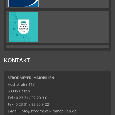
KONTAKT
STRODMEYER IMMOBILIEN
Hochstraße 113
58095 Hagen
Tel.:
0 23 31 / 92 20 9-0
Fax:
0 23 31 / 92 20 9-22
E-Mail:
info@strodmeyer-immobilien.de