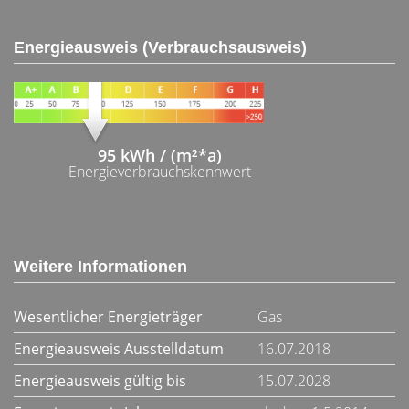
Energieausweis (Verbrauchsausweis)
95 kWh / (m²*a)
Energieverbrauchskennwert
Weitere Informationen
Wesentlicher Energieträger
Gas
Energieausweis Ausstelldatum
16.07.2018
Energieausweis gültig bis
15.07.2028