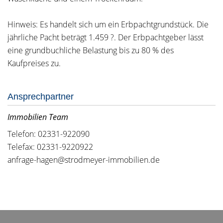
Hinweis: Es handelt sich um ein Erbpachtgrundstück. Die
jährliche Pacht beträgt 1.459 ?. Der Erbpachtgeber lässt
eine grundbuchliche Belastung bis zu 80 % des
Kaufpreises zu.
Ansprechpartner
Immobilien Team
Telefon: 02331-922090
Telefax: 02331-9220922
anfrage-hagen@strodmeyer-immobilien.de