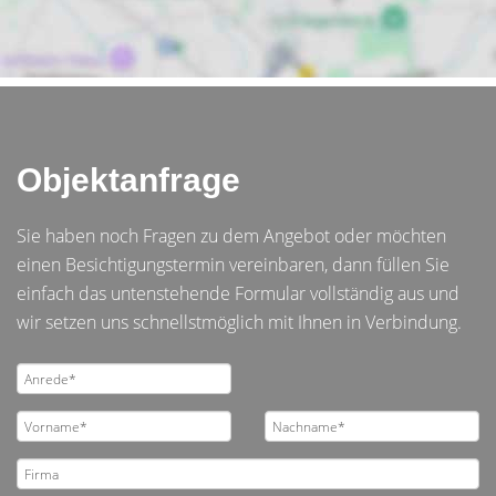
Objektanfrage
Sie haben noch Fragen zu dem Angebot oder möchten
einen Besichtigungstermin vereinbaren, dann füllen Sie
einfach das untenstehende Formular vollständig aus und
wir setzen uns schnellstmöglich mit Ihnen in Verbindung.