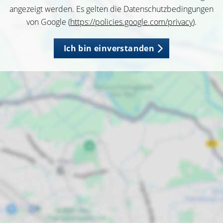
angezeigt werden. Es gelten die Datenschutzbedingungen
von Google (
https://policies.google.com/privacy
).
Ich bin einverstanden