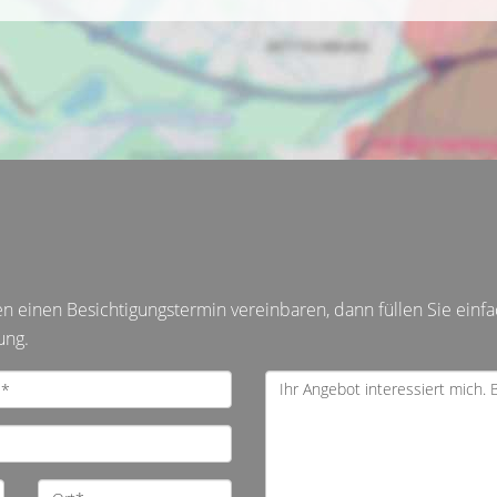
einen Besichtigungstermin vereinbaren, dann füllen Sie einfa
ung.