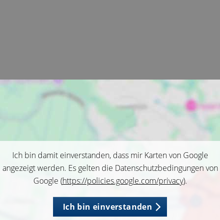
Ich bin damit einverstanden, dass mir Karten von Google
angezeigt werden. Es gelten die Datenschutzbedingungen von
Google (
https://policies.google.com/privacy
).
Ich bin einverstanden