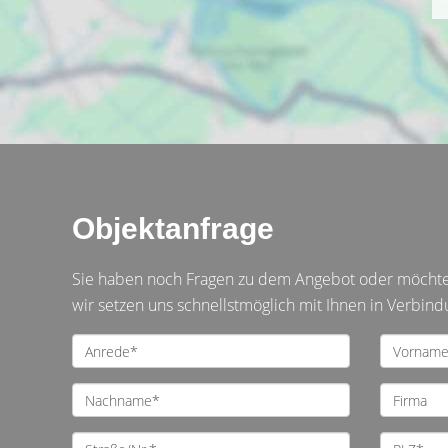
Objektanfrage
Sie haben noch Fragen zu dem Angebot oder möchten 
wir setzen uns schnellstmöglich mit Ihnen in Verbind