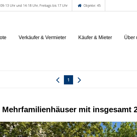
 09-13 Uhr und 14-18 Uhr, Freitags bis 17 Uhr
Objekte: 45
ote
Verkäufer & Vermieter
Käufer & Mieter
Über 
1
e Mehrfamilienhäuser mit insgesamt