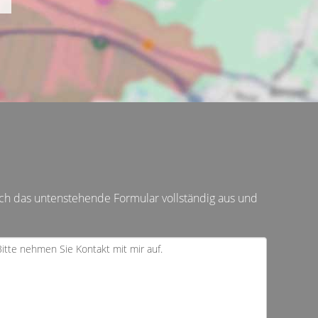
ch das untenstehende Formular vollständig aus und