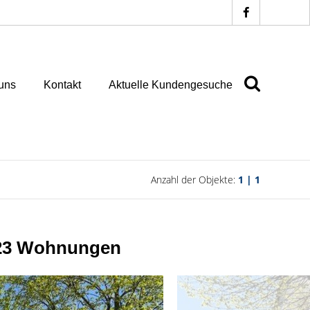
uns
Kontakt
Aktuelle Kundengesuche
Anzahl der Objekte:
1 | 1
 23 Wohnungen