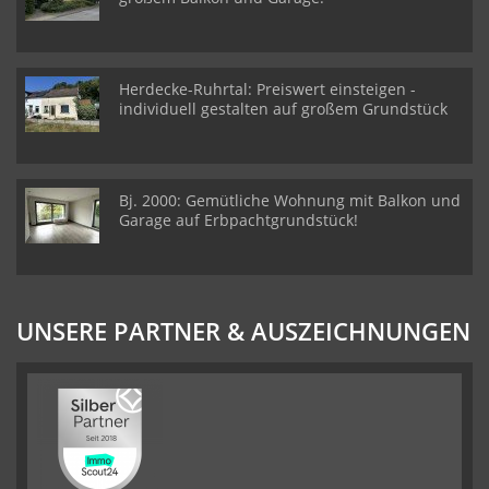
Herdecke-Ruhrtal: Preiswert einsteigen -
individuell gestalten auf großem Grundstück
Bj. 2000: Gemütliche Wohnung mit Balkon und
Garage auf Erbpachtgrundstück!
UNSERE PARTNER & AUSZEICHNUNGEN