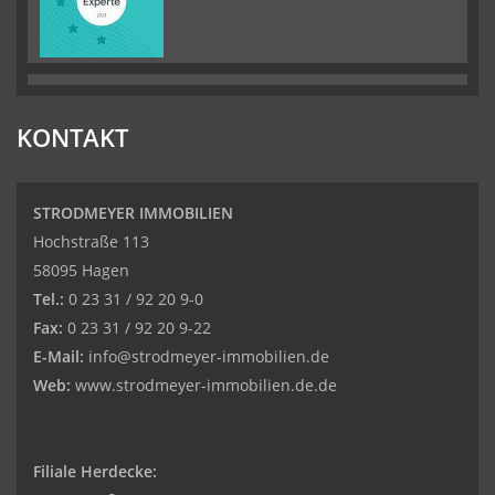
KONTAKT
STRODMEYER IMMOBILIEN
Hochstraße 113
58095 Hagen
Tel.:
0 23 31 / 92 20 9-0
Fax:
0 23 31 / 92 20 9-22
E-Mail:
info@strodmeyer-immobilien.de
Web:
www.strodmeyer-immobilien.de.de
Filiale Herdecke: