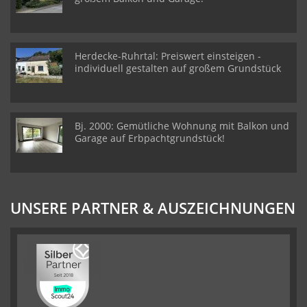
Herdecke-Ruhrtal: Preiswert einsteigen -
individuell gestalten auf großem Grundstück
Bj. 2000: Gemütliche Wohnung mit Balkon und
Garage auf Erbpachtgrundstück!
UNSERE PARTNER & AUSZEICHNUNGEN