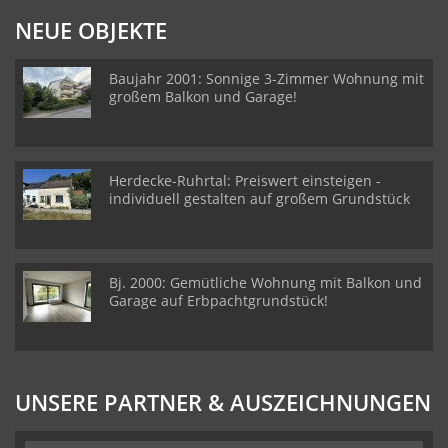
NEUE OBJEKTE
Baujahr 2001: Sonnige 3-Zimmer Wohnung mit
großem Balkon und Garage!
Herdecke-Ruhrtal: Preiswert einsteigen -
individuell gestalten auf großem Grundstück
Bj. 2000: Gemütliche Wohnung mit Balkon und
Garage auf Erbpachtgrundstück!
UNSERE PARTNER & AUSZEICHNUNGEN