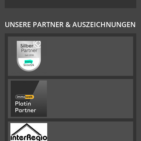
UNSERE PARTNER & AUSZEICHNUNGEN