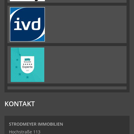
KONTAKT
STRODMEYER IMMOBILIEN
Hochstraße 113