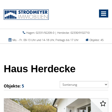
Hagen: 02331/92209-0 | Herdecke: 02330/9102710
Mo. - Fr. 09-13 Uhr und 14-18 Uhr, Freitags bis 17 Uhr
Objekte: 45
Haus Herdecke
Objekte:
5