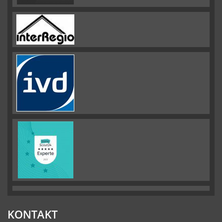
KONTAKT