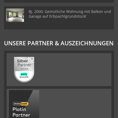
Bj. 2000: Gemütliche Wohnung mit Balkon und
Garage auf Erbpachtgrundstück!
UNSERE PARTNER & AUSZEICHNUNGEN