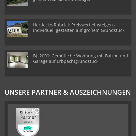
Herdecke-Ruhrtal: Preiswert einsteigen -
individuell gestalten auf großem Grundstück
Bj. 2000: Gemütliche Wohnung mit Balkon und
Garage auf Erbpachtgrundstück!
UNSERE PARTNER & AUSZEICHNUNGEN