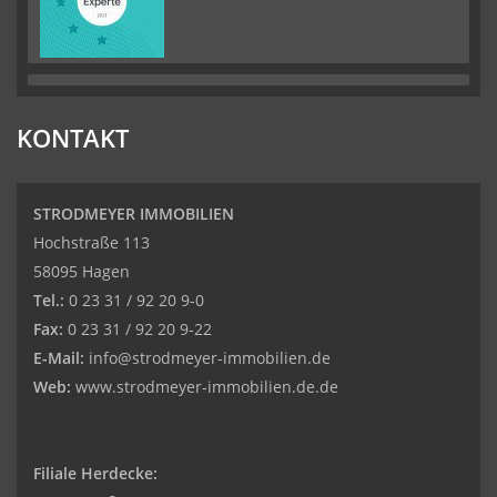
KONTAKT
STRODMEYER IMMOBILIEN
Hochstraße 113
58095 Hagen
Tel.:
0 23 31 / 92 20 9-0
Fax:
0 23 31 / 92 20 9-22
E-Mail:
info@strodmeyer-immobilien.de
Web:
www.strodmeyer-immobilien.de.de
Filiale Herdecke: