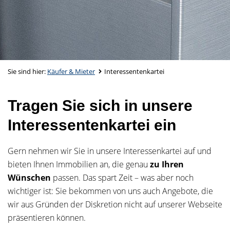
Sie sind hier:
Käufer & Mieter
Interessentenkartei
Tragen Sie sich in unsere
Interessentenkartei ein
Gern nehmen wir Sie in unsere Interessenkartei auf und
bieten Ihnen Immobilien an, die genau
zu
Ihren
Wünschen
passen. Das spart Zeit – was aber noch
wichtiger ist: Sie bekommen von uns auch Angebote, die
wir aus Gründen der Diskretion nicht auf unserer Webseite
präsentieren können.