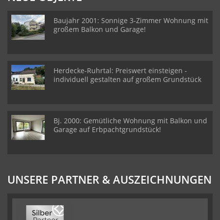
Baujahr 2001: Sonnige 3-Zimmer Wohnung mit
großem Balkon und Garage!
Herdecke-Ruhrtal: Preiswert einsteigen -
individuell gestalten auf großem Grundstück
Bj. 2000: Gemütliche Wohnung mit Balkon und
Garage auf Erbpachtgrundstück!
UNSERE PARTNER & AUSZEICHNUNGEN