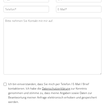
Ich bin einverstanden, dass Sie mich per Telefon / E-Mail / Brief
kontaktieren. Ich habe die
Datenschutzerklärung
zur Kenntnis
genommen und stimme zu, dass meine Angaben sowie Daten zur
Beantwortung meiner Anfrage elektronisch erhoben und gespeichert
werden.