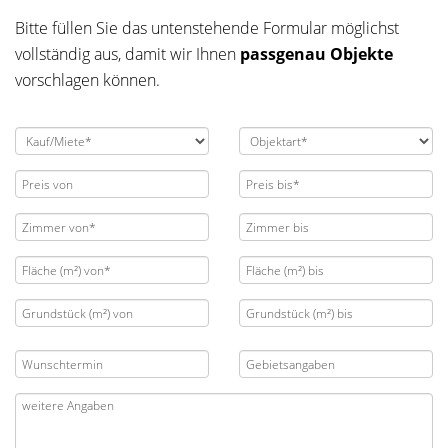
Bitte füllen Sie das untenstehende Formular möglichst
vollständig aus, damit wir Ihnen
passgenau Objekte
vorschlagen können.