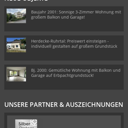
Baujahr 2001: Sonnige 3-Zimmer Wohnung mit
großem Balkon und Garage!
Herdecke-Ruhrtal: Preiswert einsteigen -
individuell gestalten auf großem Grundstück
Bj. 2000: Gemütliche Wohnung mit Balkon und
Garage auf Erbpachtgrundstück!
UNSERE PARTNER & AUSZEICHNUNGEN