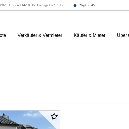
 09-13 Uhr und 14-18 Uhr, Freitags bis 17 Uhr
Objekte: 45
ote
Verkäufer & Vermieter
Käufer & Mieter
Über 