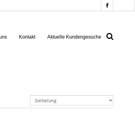
uns
Kontakt
Aktuelle Kundengesuche