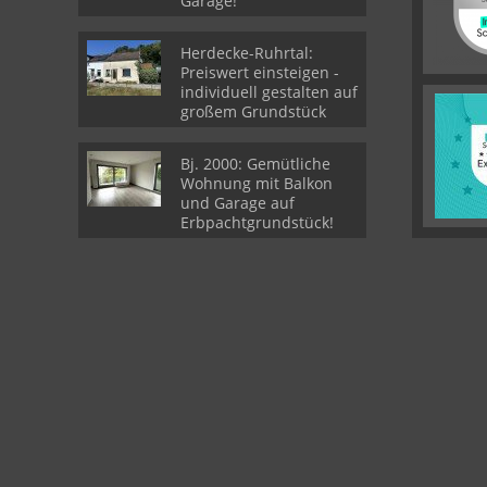
Garage!
Herdecke-Ruhrtal:
Preiswert einsteigen -
individuell gestalten auf
großem Grundstück
Bj. 2000: Gemütliche
Wohnung mit Balkon
und Garage auf
Erbpachtgrundstück!