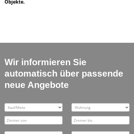
Objekte.
Wir informieren Sie
automatisch über passende
neue Angebote