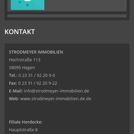
KONTAKT
STRODMEYER IMMOBILIEN
Hochstraße 113
58095 Hagen
Tel.:
0 23 31 / 92 20 9-0
Fax:
0 23 31 / 92 20 9-22
E-Mail:
info@strodmeyer-immobilien.de
Web:
www.strodmeyer-immobilien.de.de
Filiale Herdecke:
Hauptstraße 8