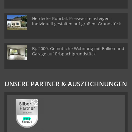
Herdecke-Ruhrtal: Preiswert einsteigen -
individuell gestalten auf großem Grundstück
Bj. 2000: Gemütliche Wohnung mit Balkon und
Garage auf Erbpachtgrundstück!
UNSERE PARTNER & AUSZEICHNUNGEN