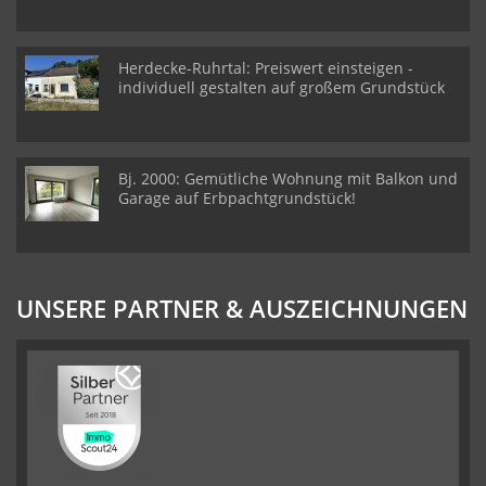
Herdecke-Ruhrtal: Preiswert einsteigen -
individuell gestalten auf großem Grundstück
Bj. 2000: Gemütliche Wohnung mit Balkon und
Garage auf Erbpachtgrundstück!
UNSERE PARTNER & AUSZEICHNUNGEN