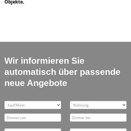
Objekte.
Wir informieren Sie
automatisch über passende
neue Angebote