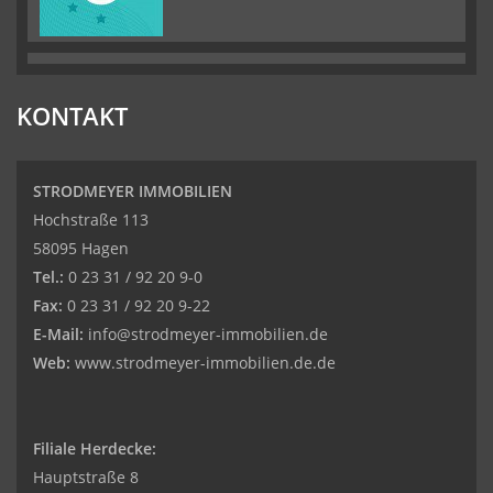
KONTAKT
STRODMEYER IMMOBILIEN
Hochstraße 113
58095 Hagen
Tel.:
0 23 31 / 92 20 9-0
Fax:
0 23 31 / 92 20 9-22
E-Mail:
info@strodmeyer-immobilien.de
Web:
www.strodmeyer-immobilien.de.de
Filiale Herdecke:
Hauptstraße 8