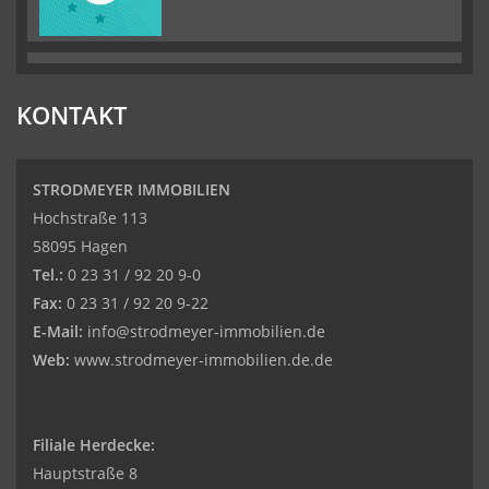
KONTAKT
STRODMEYER IMMOBILIEN
Hochstraße 113
58095 Hagen
Tel.:
0 23 31 / 92 20 9-0
Fax:
0 23 31 / 92 20 9-22
E-Mail:
info@strodmeyer-immobilien.de
Web:
www.strodmeyer-immobilien.de.de
Filiale Herdecke:
Hauptstraße 8