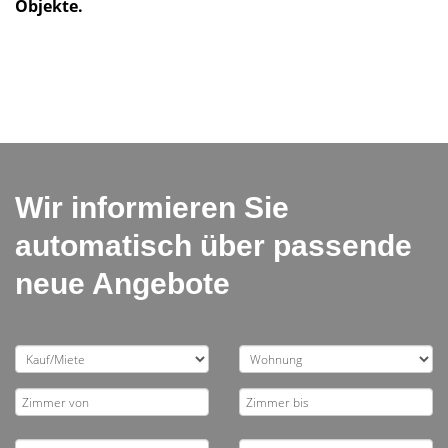
Objekte.
Wir informieren Sie
automatisch über passende
neue Angebote