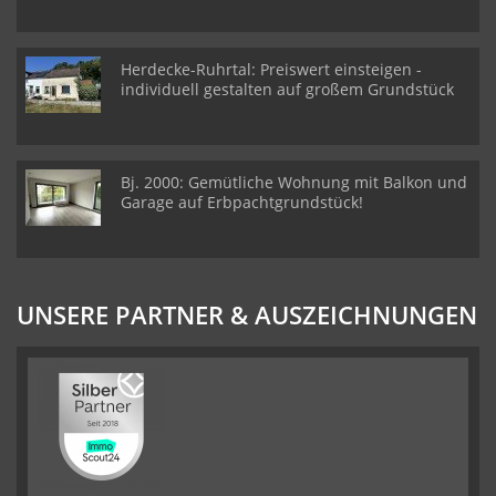
Herdecke-Ruhrtal: Preiswert einsteigen -
individuell gestalten auf großem Grundstück
Bj. 2000: Gemütliche Wohnung mit Balkon und
Garage auf Erbpachtgrundstück!
UNSERE PARTNER & AUSZEICHNUNGEN